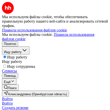
Мы используем файлы cookie, чтобы обеспечивать
правильную работу нашего веб-сайта и анализировать сетевой
трафик.
Правила использования файлов cookie
Мы используем файлы cookie.
Правила использования
файлов cookie
Понятно
Ищу работу
Ищу работу
Ищу работу
Ищу сотрудника
Сервисы
Помощь
Ещё
Поиск
Александровка (Оренбургская область)
Войти
Войти
Создать резюме