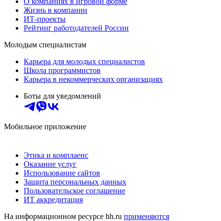
О компаниях в игровой форме
Жизнь в компании
ИТ-проекты
Рейтинг работодателей России
Молодым специалистам
Карьера для молодых специалистов
Школа программистов
Карьера в некоммерческих организациях
Боты для уведомлений
Мобильное приложение
Этика и комплаенс
Оказание услуг
Использование сайтов
Защита персональных данных
Пользовательское соглашение
ИТ аккредитация
На информационном ресурсе hh.ru
применяются