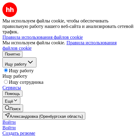
Мы используем файлы cookie, чтобы обеспечивать
правильную работу нашего веб-сайта и анализировать сетевой
трафик.
Правила использования файлов cookie
Мы используем файлы cookie.
Правила использования
файлов cookie
Понятно
Ищу работу
Ищу работу
Ищу работу
Ищу сотрудника
Сервисы
Помощь
Ещё
Поиск
Александровка (Оренбургская область)
Войти
Войти
Создать резюме