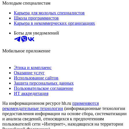
Молодым специалистам
Карьера для молодых специалистов
Школа программистов
Карьера в некоммерческих организациях
Боты для уведомлений
Мобильное приложение
Этика и комплаенс
Оказание услуг
Использование сайтов
Защита персональных данных
Пользовательское соглашение
ИТ аккредитация
На информационном ресурсе hh.ru
применяются
рекомендательные технологии
(информационные технологии
предоставления информации на основе сбора, систематизации
и анализа сведений, относящихся к предпочтениям
пользователей сети «Интернет», находящихся на территории