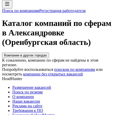
Поиск по компаниям
Регистрация работодателя
Каталог компаний по сферам
в Александровке
(Оренбургская область)
Компании в других городах
К сожалению, компании по сферам не найдены в этом
регионе.
Попробуйте воспользоваться
поиском по компаниям
или
посмотреть
компании без открытых вакансий
HeadHunter
Размещение вакансий
Поиск по резюме
О компании
Наши вакансии
Реклама на сайте
Требования к ПО