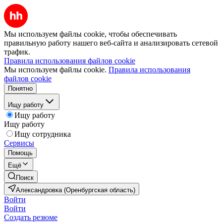
Мы используем файлы cookie, чтобы обеспечивать
правильную работу нашего веб-сайта и анализировать сетевой
трафик.
Правила использования файлов cookie
Мы используем файлы cookie.
Правила использования
файлов cookie
Понятно
Ищу работу
Ищу работу
Ищу работу
Ищу сотрудника
Сервисы
Помощь
Ещё
Поиск
Александровка (Оренбургская область)
Войти
Войти
Создать резюме