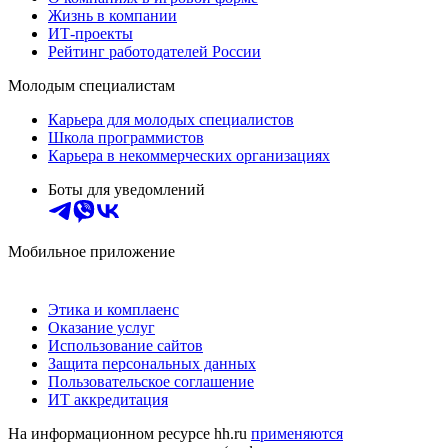
Жизнь в компании
ИТ-проекты
Рейтинг работодателей России
Молодым специалистам
Карьера для молодых специалистов
Школа программистов
Карьера в некоммерческих организациях
Боты для уведомлений
Мобильное приложение
Этика и комплаенс
Оказание услуг
Использование сайтов
Защита персональных данных
Пользовательское соглашение
ИТ аккредитация
На информационном ресурсе hh.ru
применяются