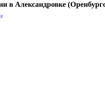
ии в Александровке (Оренбург
#