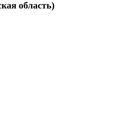
ская область)