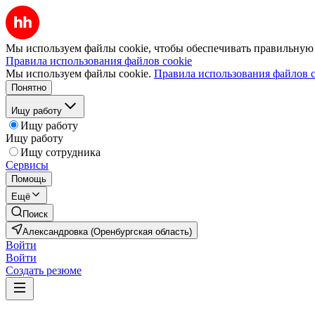
Мы используем файлы cookie, чтобы обеспечивать правильную р
Правила использования файлов cookie
Мы используем файлы cookie.
Правила использования файлов c
Понятно
Ищу работу
Ищу работу
Ищу работу
Ищу сотрудника
Сервисы
Помощь
Ещё
Поиск
Александровка (Оренбургская область)
Войти
Войти
Создать резюме