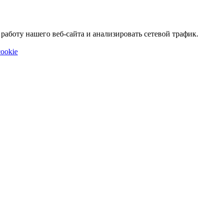
аботу нашего веб-сайта и анализировать сетевой трафик.
ookie