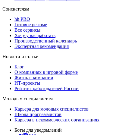
Соискателям
hh PRO
Готовое резюме
Все сервисы
Хочу у вас работать
Производственный календарь
Экспертная рекомендация
Новости и статьи
Блог
О компаниях в игровой форме
Жизнь в компании
ИТ-проекты
Рейтинг работодателей России
Молодым специалистам
Карьера для молодых специалистов
Школа программистов
Карьера в некоммерческих организациях
Боты для уведомлений