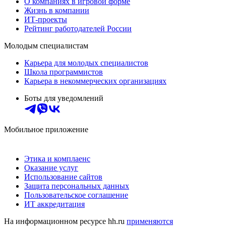
О компаниях в игровой форме
Жизнь в компании
ИТ-проекты
Рейтинг работодателей России
Молодым специалистам
Карьера для молодых специалистов
Школа программистов
Карьера в некоммерческих организациях
Боты для уведомлений
Мобильное приложение
Этика и комплаенс
Оказание услуг
Использование сайтов
Защита персональных данных
Пользовательское соглашение
ИТ аккредитация
На информационном ресурсе hh.ru
применяются