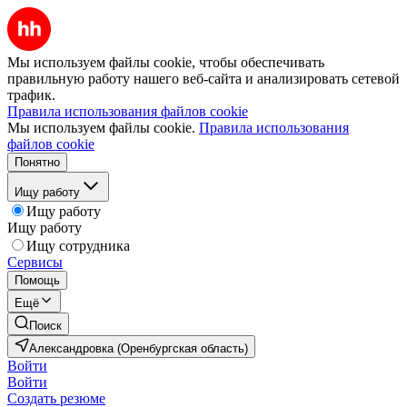
Мы используем файлы cookie, чтобы обеспечивать
правильную работу нашего веб-сайта и анализировать сетевой
трафик.
Правила использования файлов cookie
Мы используем файлы cookie.
Правила использования
файлов cookie
Понятно
Ищу работу
Ищу работу
Ищу работу
Ищу сотрудника
Сервисы
Помощь
Ещё
Поиск
Александровка (Оренбургская область)
Войти
Войти
Создать резюме