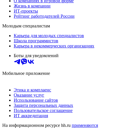
О компаниях в игровой форме
Жизнь в компании
ИТ-проекты
Рейтинг работодателей России
Молодым специалистам
Карьера для молодых специалистов
Школа программистов
Карьера в некоммерческих организациях
Боты для уведомлений
Мобильное приложение
Этика и комплаенс
Оказание услуг
Использование сайтов
Защита персональных данных
Пользовательское соглашение
ИТ аккредитация
На информационном ресурсе hh.ru
применяются