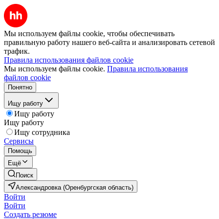
Мы используем файлы cookie, чтобы обеспечивать
правильную работу нашего веб-сайта и анализировать сетевой
трафик.
Правила использования файлов cookie
Мы используем файлы cookie.
Правила использования
файлов cookie
Понятно
Ищу работу
Ищу работу
Ищу работу
Ищу сотрудника
Сервисы
Помощь
Ещё
Поиск
Александровка (Оренбургская область)
Войти
Войти
Создать резюме