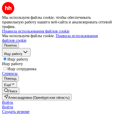
Мы используем файлы cookie, чтобы обеспечивать
правильную работу нашего веб-сайта и анализировать сетевой
трафик.
Правила использования файлов cookie
Мы используем файлы cookie.
Правила использования
файлов cookie
Понятно
Ищу работу
Ищу работу
Ищу работу
Ищу сотрудника
Сервисы
Помощь
Ещё
Поиск
Александровка (Оренбургская область)
Войти
Войти
Создать резюме