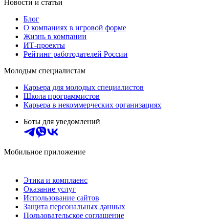
Новости и статьи
Блог
О компаниях в игровой форме
Жизнь в компании
ИТ-проекты
Рейтинг работодателей России
Молодым специалистам
Карьера для молодых специалистов
Школа программистов
Карьера в некоммерческих организациях
Боты для уведомлений
Мобильное приложение
Этика и комплаенс
Оказание услуг
Использование сайтов
Защита персональных данных
Пользовательское соглашение