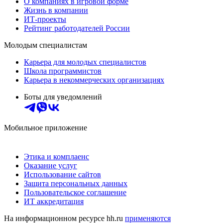
О компаниях в игровой форме
Жизнь в компании
ИТ-проекты
Рейтинг работодателей России
Молодым специалистам
Карьера для молодых специалистов
Школа программистов
Карьера в некоммерческих организациях
Боты для уведомлений
Мобильное приложение
Этика и комплаенс
Оказание услуг
Использование сайтов
Защита персональных данных
Пользовательское соглашение
ИТ аккредитация
На информационном ресурсе hh.ru
применяются