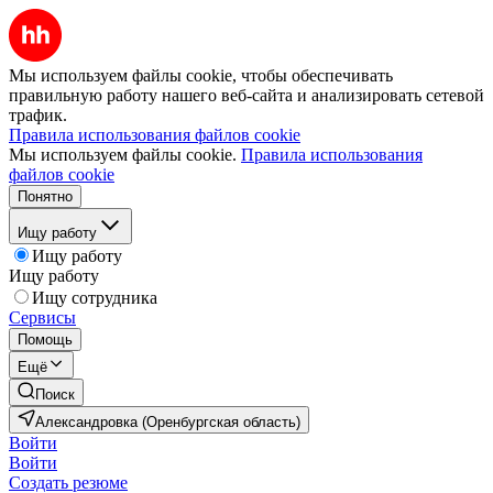
Мы используем файлы cookie, чтобы обеспечивать
правильную работу нашего веб-сайта и анализировать сетевой
трафик.
Правила использования файлов cookie
Мы используем файлы cookie.
Правила использования
файлов cookie
Понятно
Ищу работу
Ищу работу
Ищу работу
Ищу сотрудника
Сервисы
Помощь
Ещё
Поиск
Александровка (Оренбургская область)
Войти
Войти
Создать резюме