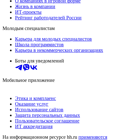
О компаниях в игровой форме
Жизнь в компании
ИТ-проекты
Рейтинг работодателей России
Молодым специалистам
Карьера для молодых специалистов
Школа программистов
Карьера в некоммерческих организациях
Боты для уведомлений
Мобильное приложение
Этика и комплаенс
Оказание услуг
Использование сайтов
Защита персональных данных
Пользовательское соглашение
ИТ аккредитация
На информационном ресурсе hh.ru
применяются