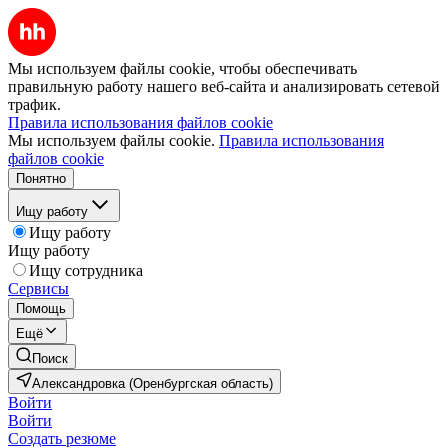
Мы используем файлы cookie, чтобы обеспечивать
правильную работу нашего веб-сайта и анализировать сетевой
трафик.
Правила использования файлов cookie
Мы используем файлы cookie.
Правила использования
файлов cookie
Понятно
Ищу работу
Ищу работу
Ищу работу
Ищу сотрудника
Сервисы
Помощь
Ещё
Поиск
Александровка (Оренбургская область)
Войти
Войти
Создать резюме