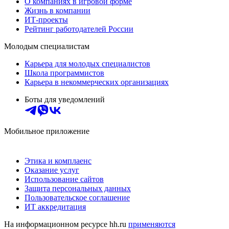
О компаниях в игровой форме
Жизнь в компании
ИТ-проекты
Рейтинг работодателей России
Молодым специалистам
Карьера для молодых специалистов
Школа программистов
Карьера в некоммерческих организациях
Боты для уведомлений
Мобильное приложение
Этика и комплаенс
Оказание услуг
Использование сайтов
Защита персональных данных
Пользовательское соглашение
ИТ аккредитация
На информационном ресурсе hh.ru
применяются