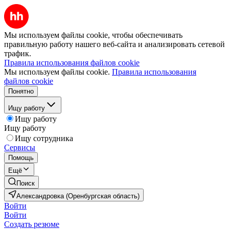
Мы используем файлы cookie, чтобы обеспечивать
правильную работу нашего веб-сайта и анализировать сетевой
трафик.
Правила использования файлов cookie
Мы используем файлы cookie.
Правила использования
файлов cookie
Понятно
Ищу работу
Ищу работу
Ищу работу
Ищу сотрудника
Сервисы
Помощь
Ещё
Поиск
Александровка (Оренбургская область)
Войти
Войти
Создать резюме