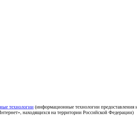
ные технологии
(информационные технологии предоставления ин
Интернет», находящихся на территории Российской Федерации)