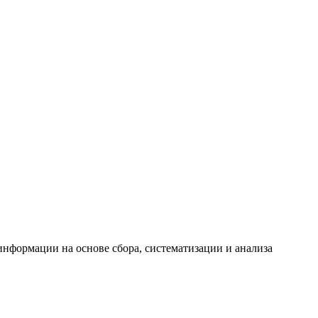
формации на основе сбора, систематизации и анализа