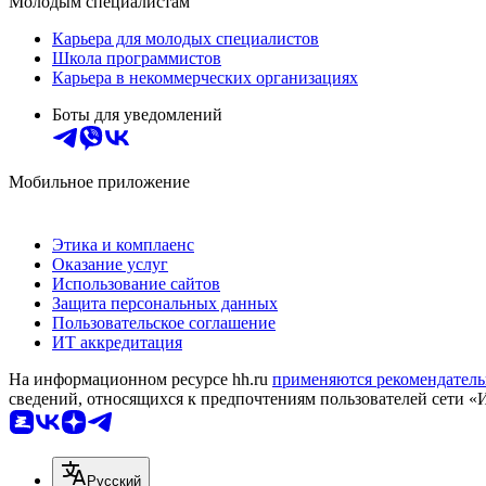
Молодым специалистам
Карьера для молодых специалистов
Школа программистов
Карьера в некоммерческих организациях
Боты для уведомлений
Мобильное приложение
Этика и комплаенс
Оказание услуг
Использование сайтов
Защита персональных данных
Пользовательское соглашение
ИТ аккредитация
На информационном ресурсе hh.ru
применяются рекомендатель
сведений, относящихся к предпочтениям пользователей сети «
Русский