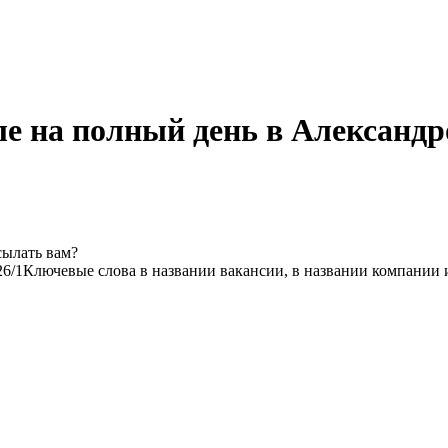
е на полный день в Александр
сылать вам?
2
6/1
Ключевые слова в названии вакансии, в названии компании 