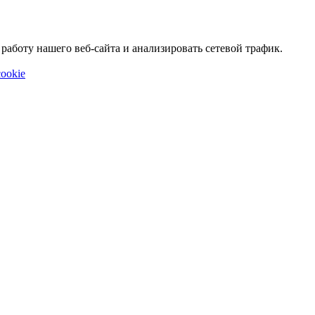
аботу нашего веб-сайта и анализировать сетевой трафик.
ookie