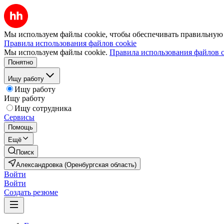
Мы используем файлы cookie, чтобы обеспечивать правильную р
Правила использования файлов cookie
Мы используем файлы cookie.
Правила использования файлов c
Понятно
Ищу работу
Ищу работу
Ищу работу
Ищу сотрудника
Сервисы
Помощь
Ещё
Поиск
Александровка (Оренбургская область)
Войти
Войти
Создать резюме