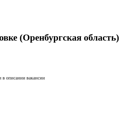
овке (Оренбургская область)
и в описании вакансии