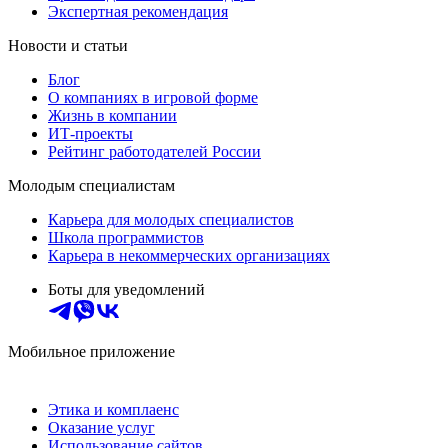
Экспертная рекомендация
Новости и статьи
Блог
О компаниях в игровой форме
Жизнь в компании
ИТ-проекты
Рейтинг работодателей России
Молодым специалистам
Карьера для молодых специалистов
Школа программистов
Карьера в некоммерческих организациях
Боты для уведомлений
Мобильное приложение
Этика и комплаенс
Оказание услуг
Использование сайтов