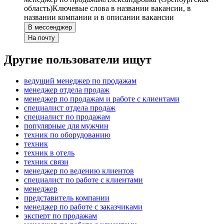
область)
Ключевые слова в названии вакансии, в
названии компании и в описании вакансии
В мессенджер
На почту
Другие пользователи ищут
ведущий менеджер по продажам
менеджер отдела продаж
менеджер по продажам и работе с клиентами
специалист отдела продаж
специалист по продажам
популярные для мужчин
техник по оборудованию
техник
техник в отель
техник связи
менеджер по ведению клиентов
специалист по работе с клиентами
менеджер
представитель компании
менеджер по работе с заказчиками
эксперт по продажам