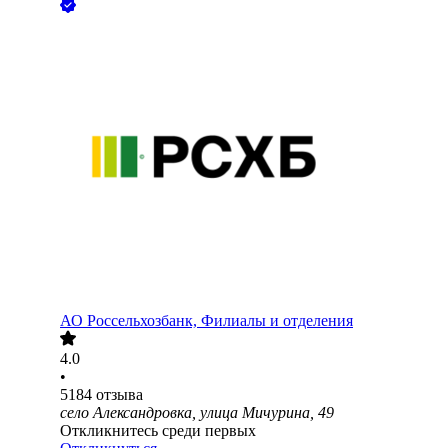
АО
Россельхозбанк, Филиалы и отделения
4.0
•
5184
отзыва
село Александровка, улица Мичурина, 49
Откликнитесь среди первых