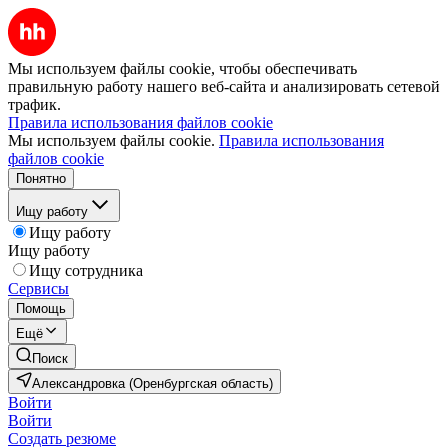
Мы используем файлы cookie, чтобы обеспечивать
правильную работу нашего веб-сайта и анализировать сетевой
трафик.
Правила использования файлов cookie
Мы используем файлы cookie.
Правила использования
файлов cookie
Понятно
Ищу работу
Ищу работу
Ищу работу
Ищу сотрудника
Сервисы
Помощь
Ещё
Поиск
Александровка (Оренбургская область)
Войти
Войти
Создать резюме