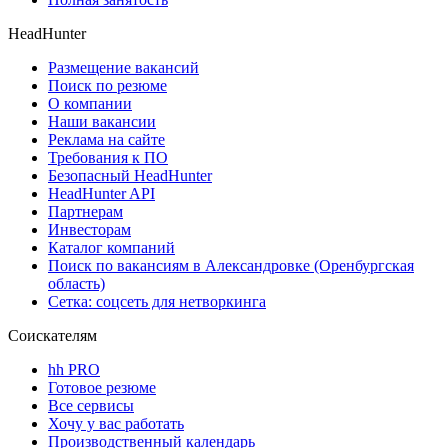
HeadHunter
Размещение вакансий
Поиск по резюме
О компании
Наши вакансии
Реклама на сайте
Требования к ПО
Безопасный HeadHunter
HeadHunter API
Партнерам
Инвесторам
Каталог компаний
Поиск по вакансиям в Александровке (Оренбургская
область)
Сетка: соцсеть для нетворкинга
Соискателям
hh PRO
Готовое резюме
Все сервисы
Хочу у вас работать
Производственный календарь