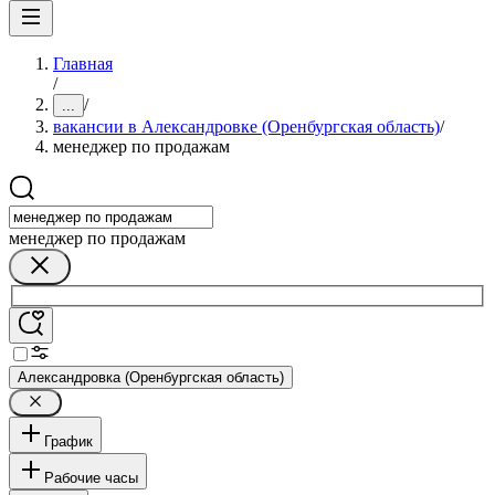
Главная
/
/
...
вакансии в Александровке (Оренбургская область)
/
менеджер по продажам
менеджер по продажам
Александровка (Оренбургская область)
График
Рабочие часы