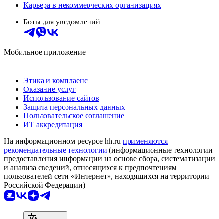
Карьера в некоммерческих организациях
Боты для уведомлений
Мобильное приложение
Этика и комплаенс
Оказание услуг
Использование сайтов
Защита персональных данных
Пользовательское соглашение
ИТ аккредитация
На информационном ресурсе hh.ru
применяются
рекомендательные технологии
(информационные технологии
предоставления информации на основе сбора, систематизации
и анализа сведений, относящихся к предпочтениям
пользователей сети «Интернет», находящихся на территории
Российской Федерации)