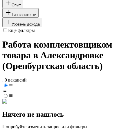
Опыт
Тип занятости
Уровень дохода
Ещё фильтры
Работа комплектовщиком
товара в Александровке
(Оренбургская область)
, 0 вакансий
Ничего не нашлось
Попробуйте изменить запрос или фильтры