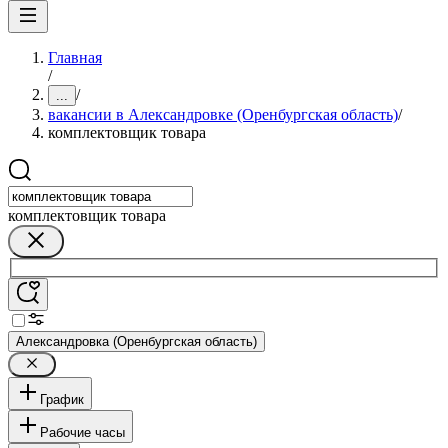
Главная
/
/
...
вакансии в Александровке (Оренбургская область)
/
комплектовщик товара
комплектовщик товара
Александровка (Оренбургская область)
График
Рабочие часы