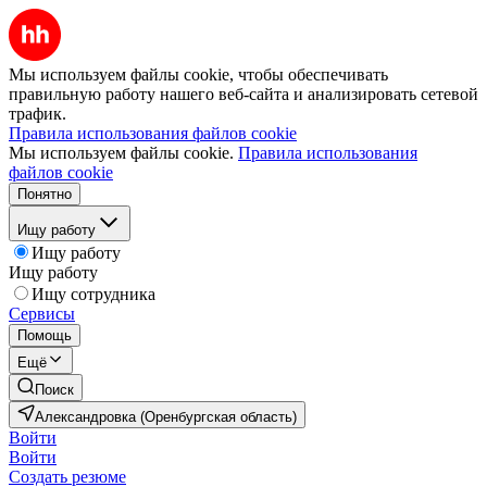
Мы используем файлы cookie, чтобы обеспечивать
правильную работу нашего веб-сайта и анализировать сетевой
трафик.
Правила использования файлов cookie
Мы используем файлы cookie.
Правила использования
файлов cookie
Понятно
Ищу работу
Ищу работу
Ищу работу
Ищу сотрудника
Сервисы
Помощь
Ещё
Поиск
Александровка (Оренбургская область)
Войти
Войти
Создать резюме