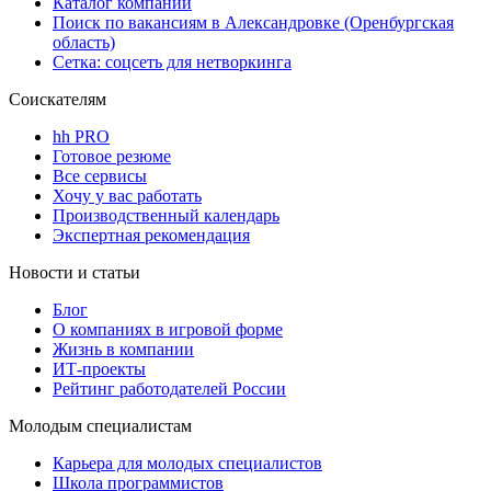
Каталог компаний
Поиск по вакансиям в Александровке (Оренбургская
область)
Сетка: соцсеть для нетворкинга
Соискателям
hh PRO
Готовое резюме
Все сервисы
Хочу у вас работать
Производственный календарь
Экспертная рекомендация
Новости и статьи
Блог
О компаниях в игровой форме
Жизнь в компании
ИТ-проекты
Рейтинг работодателей России
Молодым специалистам
Карьера для молодых специалистов
Школа программистов