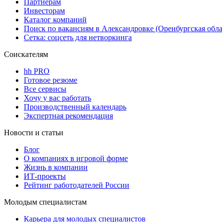
Партнерам
Инвесторам
Каталог компаний
Поиск по вакансиям в Александровке (Оренбургская обла
Сетка: соцсеть для нетворкинга
Соискателям
hh PRO
Готовое резюме
Все сервисы
Хочу у вас работать
Производственный календарь
Экспертная рекомендация
Новости и статьи
Блог
О компаниях в игровой форме
Жизнь в компании
ИТ-проекты
Рейтинг работодателей России
Молодым специалистам
Карьера для молодых специалистов