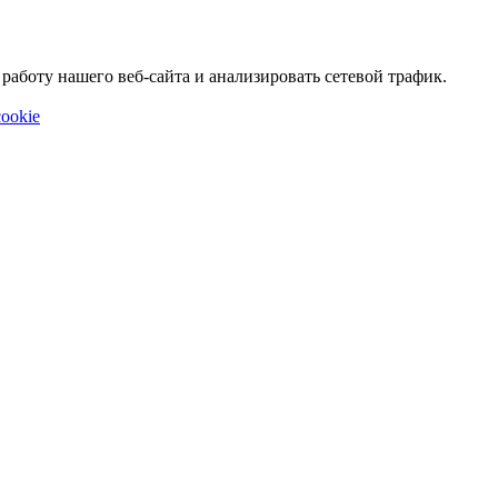
аботу нашего веб-сайта и анализировать сетевой трафик.
ookie