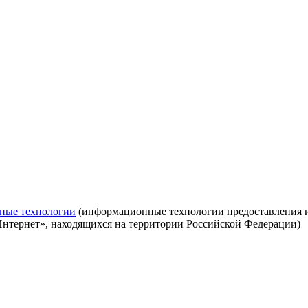
ные технологии
(информационные технологии предоставления ин
Интернет», находящихся на территории Российской Федерации)