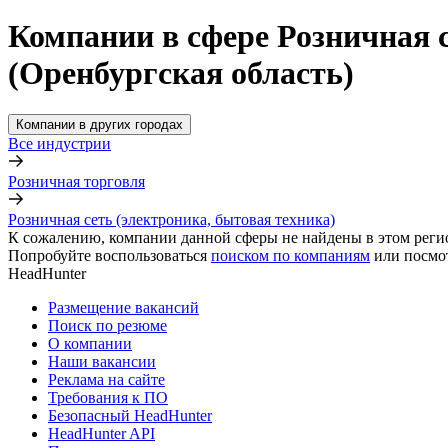
Компании в сфере Розничная с
(Оренбургская область)
Компании в других городах
Все индустрии
Розничная торговля
Розничная сеть (электроника, бытовая техника)
К сожалению, компании данной сферы не найдены в этом реги
Попробуйте воспользоваться
поиском по компаниям
или посмо
HeadHunter
Размещение вакансий
Поиск по резюме
О компании
Наши вакансии
Реклама на сайте
Требования к ПО
Безопасный HeadHunter
HeadHunter API