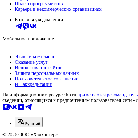
Школа программистов
Карьера в некоммерческих организациях
Боты для уведомлений
Мобильное приложение
Этика и комплаенс
Оказание услуг
Использование сайтов
Защита персональных данных
Пользовательское соглашение
ИТ аккредитация
На информационном ресурсе hh.ru
применяются рекомендатель
сведений, относящихся к предпочтениям пользователей сети «
Русский
© 2026 ООО «Хэдхантер»