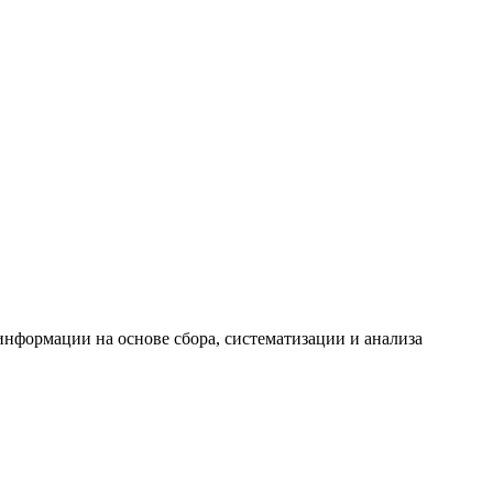
формации на основе сбора, систематизации и анализа