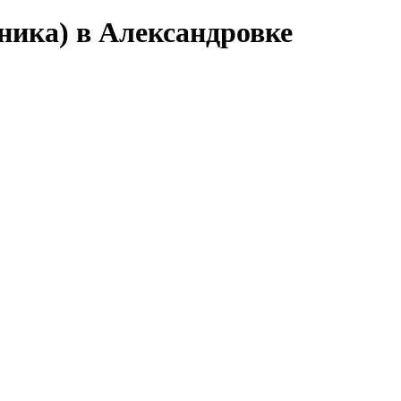
ника) в Александровке