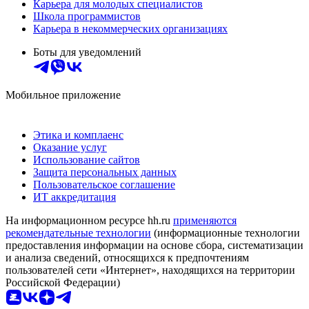
Карьера для молодых специалистов
Школа программистов
Карьера в некоммерческих организациях
Боты для уведомлений
Мобильное приложение
Этика и комплаенс
Оказание услуг
Использование сайтов
Защита персональных данных
Пользовательское соглашение
ИТ аккредитация
На информационном ресурсе hh.ru
применяются
рекомендательные технологии
(информационные технологии
предоставления информации на основе сбора, систематизации
и анализа сведений, относящихся к предпочтениям
пользователей сети «Интернет», находящихся на территории
Российской Федерации)