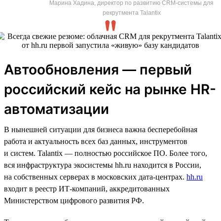
Марина Хадина, директор по развитию CRM-системы для
рекрутмента Talantix
Автообновления — первый
российский кейс на рынке HR-
автоматизации
В нынешней ситуации для бизнеса важна бесперебойная
работа и актуальность всех баз данных, инструментов
и систем. Talantix — полностью российское ПО. Более того,
вся инфраструктура экосистемы hh.ru находится в России,
на собственных серверах в московских дата-центрах.
hh.ru
входит в реестр ИТ-компаний, аккредитованных
Министерством цифрового развития РФ.