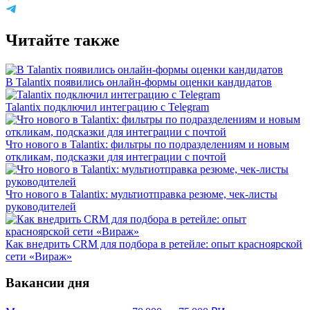
Читайте также
В Talantix появились онлайн-формы оценки кандидатов
Talantix подключил интеграцию с Telegram
Что нового в Talantix: фильтры по подразделениям и новым
откликам, подсказки для интеграции с почтой
Что нового в Talantix: мультиотправка резюме, чек-листы
руководителей
Как внедрить CRM для подбора в ретейле: опыт красноярской
сети «Вираж»
Вакансии дня