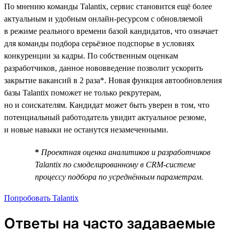
По мнению команды Talantix, сервис становится ещё более
актуальным и удобным онлайн-ресурсом с обновляемой
в режиме реального времени базой кандидатов, что означает
для команды подбора серьёзное подспорье в условиях
конкуренции за кадры. По собственным оценкам
разработчиков, данное нововведение позволит ускорить
закрытие вакансий в 2 раза*. Новая функция автообновления
базы Talantix поможет не только рекрутерам,
но и соискателям. Кандидат может быть уверен в том, что
потенциальный работодатель увидит актуальное резюме,
и новые навыки не останутся незамеченными.
*
Проектная оценка аналитиков и разработчиков
Talantix по смоделированному в CRM-системе
процессу подбора по усреднённым параметрам.
Попробовать Talantix
Ответы на часто задаваемые