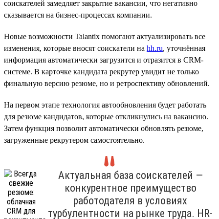
соискателей замедляет закрытие вакансии, что негативно
сказывается на бизнес-процессах компании.
Новые возможности Talantix помогают актуализировать все
изменения, которые вносят соискатели на
hh.ru
, уточнённая
информация автоматически загрузится и отразится в CRM-
системе. В карточке кандидата рекрутер увидит не только
финальную версию резюме, но и ретроспективу обновлений.
На первом этапе технология автообновления будет работать
для резюме кандидатов, которые откликнулись на вакансию.
Затем функция позволит автоматически обновлять резюме,
загруженные рекрутером самостоятельно.
Актуальная база соискателей —
конкурентное преимущество
работодателя в условиях
турбулентности на рынке труда. HR-