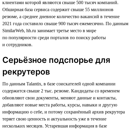
клиентами которой являются свыше 500 тысяч компаний.
Обширная база сервиса содержит свыше 55 миллионов
резюме, а среднее дневное количество вакансий в течение
2021 года составило свыше 900 тысяч ежемесячно. По данным
SimilarWeb, hh.ru занимает третье место в мире
по популярности среди порталов по поиску работы
и сотрудников.
Серьёзное подспорье для
рекрутеров
По данным Talantix, в базе соискателей одной компании
содержится свыше 2 тыс. резюме. Кандидаты со временем
обновляют свои документы, меняют данные и контакты,
добавляют новые места работы, курсы, навыки и другую
информацию о себе, и потому сохранённый архив рекрутера
теряет свою ценность и актуальность уже в течение
нескольких месяцев. Устаревшая информация в базе