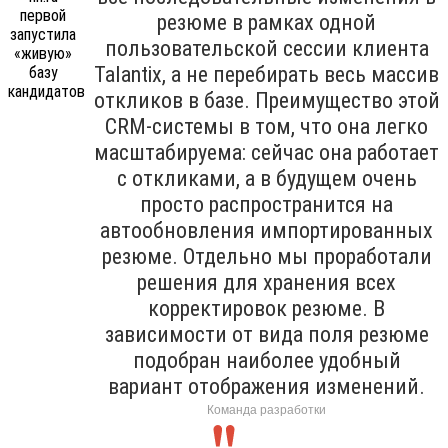
резюме в рамках одной
пользовательской сессии клиента
Talantix, а не перебирать весь массив
откликов в базе. Преимущество этой
CRM-системы в том, что она легко
масштабируема: сейчас она работает
с откликами, а в будущем очень
просто распространится на
автообновления импортированных
резюме. Отдельно мы проработали
решения для хранения всех
корректировок резюме. В
зависимости от вида поля резюме
подобран наиболее удобный
вариант отображения изменений.
Команда разработки