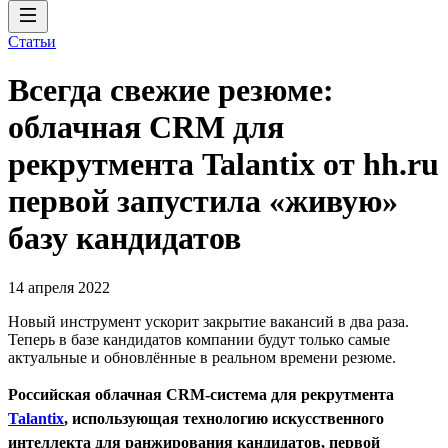
Статьи
Всегда свежие резюме:
облачная CRM для
рекрутмента Talantix от hh.ru
первой запустила «живую»
базу кандидатов
14 апреля 2022
Новый инструмент ускорит закрытие вакансий в два раза.
Теперь в базе кандидатов компании будут только самые
актуальные и обновлённые в реальном времени резюме.
Российская облачная CRM-система для рекрутмента
Talantix
, использующая технологию искусственного
интеллекта для ранжирования кандидатов, первой