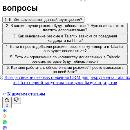
вопросы
1. В чём заключается данный функционал?
2. В каком случае резюме будут обновляться? Нужно ли за что-то
платить дополнительно?
3. Как обновление резюме в Talantix зависит от поведения
кандидата на hh.ru?
4. Если я просто добавлю резюме через кнопку импорта в Talantix,
оно будет обновляться?
5. Есть ли ограничения по количеству добавленных в Talantix
резюме, которые будут обновляться?
6. Как мне работать с обновлёнными резюме? Просто выискивать
по всей базе?
↩
К другим статьям
1