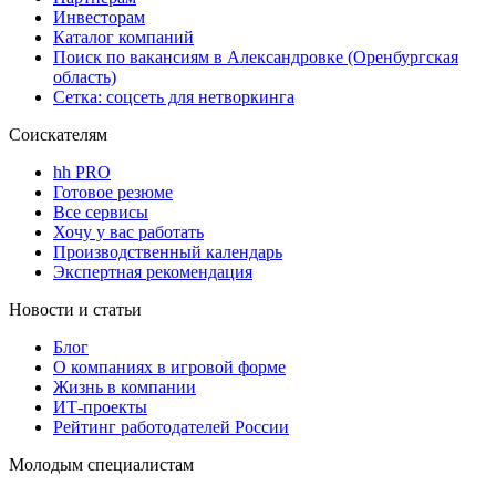
Инвесторам
Каталог компаний
Поиск по вакансиям в Александровке (Оренбургская
область)
Сетка: соцсеть для нетворкинга
Соискателям
hh PRO
Готовое резюме
Все сервисы
Хочу у вас работать
Производственный календарь
Экспертная рекомендация
Новости и статьи
Блог
О компаниях в игровой форме
Жизнь в компании
ИТ-проекты
Рейтинг работодателей России
Молодым специалистам