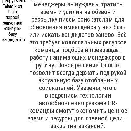
менеджеры вынуждены тратить
время и усилия на обзвон и
рассылку писем соискателям для
обновления имеющейся у них базы
или искать кандидатов заново. Всё
это требует колоссальных ресурсов
команды подбора и превращает
работу нанимающих менеджеров в
рутину. Новое решение Talantix
позволит всегда держать под рукой
актуальную базу отобранных
соискателей. Уверены, что с
внедрением технологии
автообновления резюме HR-
команды смогут экономить ценное
время и ресурсы для главной цели —
закрытия вакансий.