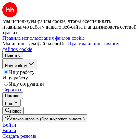
Мы используем файлы cookie, чтобы обеспечивать
правильную работу нашего веб-сайта и анализировать сетевой
трафик.
Правила использования файлов cookie
Мы используем файлы cookie.
Правила использования
файлов cookie
Понятно
Ищу работу
Ищу работу
Ищу работу
Ищу сотрудника
Сервисы
Помощь
Ещё
Поиск
Александровка (Оренбургская область)
Войти
Войти
Создать резюме