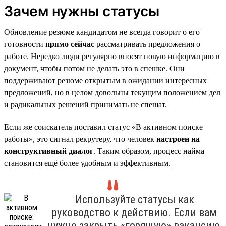
Зачем нужны статусы
Обновление резюме кандидатом не всегда говорит о его
готовности
прямо сейчас
рассматривать предложения о
работе. Нередко люди регулярно вносят новую информацию в
документ, чтобы потом не делать это в спешке. Они
поддерживают резюме открытым в ожидании интересных
предложений, но в целом довольны текущим положением дел
и радикальных решений принимать не спешат.
Если же соискатель поставил статус «В активном поиске
работы», это сигнал рекрутеру, что человек
настроен на
конструктивный диалог
. Таким образом, процесс найма
становится ещё более удобным и эффективным.
Используйте статусы как
руководство к действию. Если вам
нужно закрыть «горящую» вакансию,