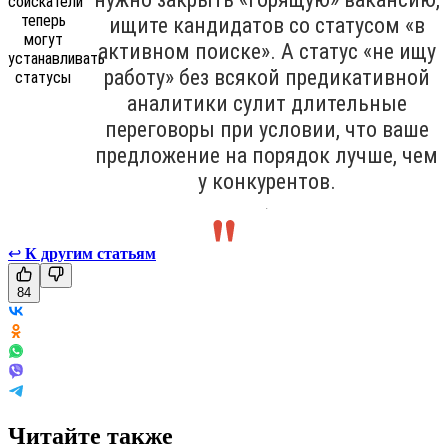
ищите кандидатов со статусом «в
активном поиске». А статус «не ищу
работу» без всякой предикативной
аналитики сулит длительные
переговоры при условии, что ваше
предложение на порядок лучше, чем
у конкурентов.
.
↩
К другим статьям
84
Читайте также