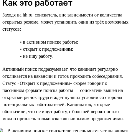
Как это работает
Заходя на hh.ru, соискатель, вне зависимости от количества
открытых резюме, может установить один из трёх возможных
статусов:
• в активном поиске работы;
• открыт к предложениям;
• не ищу работу.
Активный поиск подразумевает, что кандидат регулярно
откликается на вакансии и готов проходить собеседования.
Статус «Открыт к предложениям» скорее говорит о
пассивном формате поиска работы — соискатель вышел на
открытый рынок труда и ждёт лучших условий со стороны
потенциальных работодателей. Кандидатов, которые
обозначили, что не ищут работу, с большей вероятностью
можно привлечь только «эксклюзивными» предложениями.