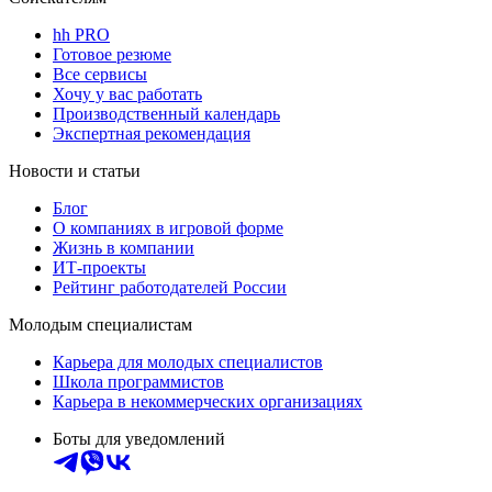
hh PRO
Готовое резюме
Все сервисы
Хочу у вас работать
Производственный календарь
Экспертная рекомендация
Новости и статьи
Блог
О компаниях в игровой форме
Жизнь в компании
ИТ-проекты
Рейтинг работодателей России
Молодым специалистам
Карьера для молодых специалистов
Школа программистов
Карьера в некоммерческих организациях
Боты для уведомлений