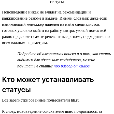
Нововведение никак не влияет на рекомендации и
ранжирование резюме в выдаче. Иными словами: даже если
нанимающий менеджер нацелен на найм специалистов,
готовых условно выйти на работу завтра, умный поиск всё
равно предложит самые релевантные резюме, подходящие по
всем важным параметрам.
Подробнее об алгоритмах поиска и о том, как стать
видимым для идеальных кандидатов, можно
почитать в статье
про разбор откликов
.
Кто может устанавливать
статусы
Все зарегистрированные пользователи hh.ru.
К слову, нововведение соискателям явно понравилось: за