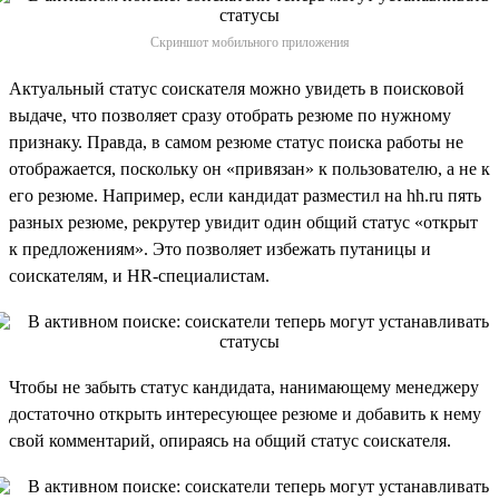
Скриншот мобильного приложения
Актуальный статус соискателя можно увидеть в поисковой
выдаче, что позволяет сразу отобрать резюме по нужному
признаку. Правда, в самом резюме статус поиска работы не
отображается, поскольку он «привязан» к пользователю, а не к
его резюме. Например, если кандидат разместил на hh.ru пять
разных резюме, рекрутер увидит один общий статус «открыт
к предложениям». Это позволяет избежать путаницы и
соискателям, и HR-специалистам.
Чтобы не забыть статус кандидата, нанимающему менеджеру
достаточно открыть интересующее резюме и добавить к нему
свой комментарий, опираясь на общий статус соискателя.