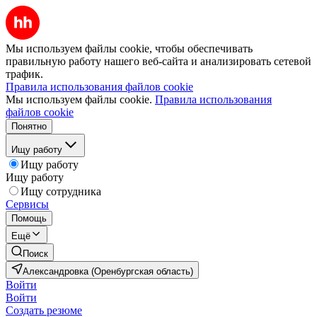
Мы используем файлы cookie, чтобы обеспечивать
правильную работу нашего веб-сайта и анализировать сетевой
трафик.
Правила использования файлов cookie
Мы используем файлы cookie.
Правила использования
файлов cookie
Понятно
Ищу работу
Ищу работу
Ищу работу
Ищу сотрудника
Сервисы
Помощь
Ещё
Поиск
Александровка (Оренбургская область)
Войти
Войти
Создать резюме