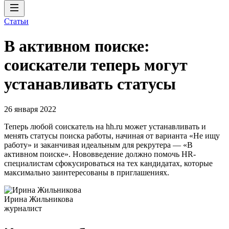
Статьи
В активном поиске:
соискатели теперь могут
устанавливать статусы
26 января 2022
Теперь любой соискатель на hh.ru может устанавливать и
менять статусы поиска работы, начиная от варианта «Не ищу
работу» и заканчивая идеальным для рекрутера — «В
активном поиске». Нововведение должно помочь HR-
специалистам сфокусироваться на тех кандидатах, которые
максимально заинтересованы в приглашениях.
Ирина Жильникова
журналист