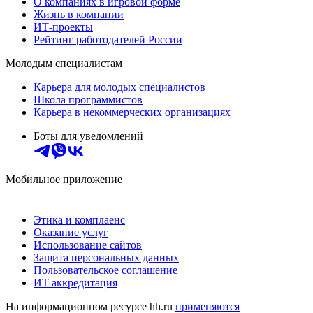
О компаниях в игровой форме
Жизнь в компании
ИТ-проекты
Рейтинг работодателей России
Молодым специалистам
Карьера для молодых специалистов
Школа программистов
Карьера в некоммерческих организациях
Боты для уведомлений
Мобильное приложение
Этика и комплаенс
Оказание услуг
Использование сайтов
Защита персональных данных
Пользовательское соглашение
ИТ аккредитация
На информационном ресурсе hh.ru
применяются