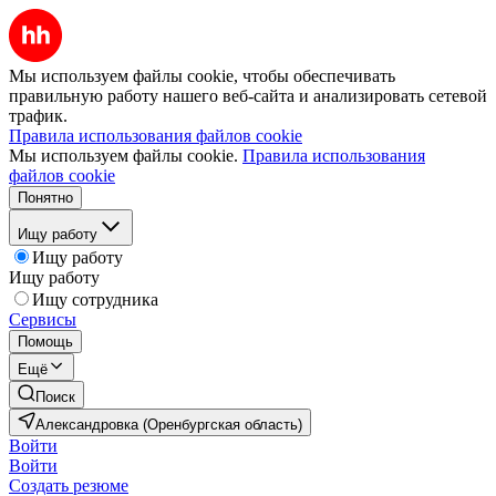
Мы используем файлы cookie, чтобы обеспечивать
правильную работу нашего веб-сайта и анализировать сетевой
трафик.
Правила использования файлов cookie
Мы используем файлы cookie.
Правила использования
файлов cookie
Понятно
Ищу работу
Ищу работу
Ищу работу
Ищу сотрудника
Сервисы
Помощь
Ещё
Поиск
Александровка (Оренбургская область)
Войти
Войти
Создать резюме