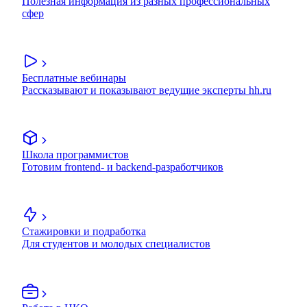
Полезная информация из разных профессиональных
сфер
Бесплатные вебинары
Рассказывают и показывают ведущие эксперты hh.ru
Школа программистов
Готовим frontend- и backend-разработчиков
Стажировки и подработка
Для студентов и молодых специалистов