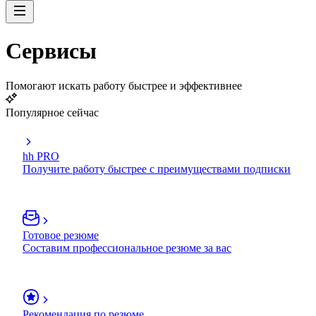
Сервисы
Помогают искать работу быстрее и эффективнее
Популярное сейчас
hh PRO
Получите работу быстрее с преимуществами подписки
Готовое резюме
Составим профессиональное резюме за вас
Рекомендация по резюме