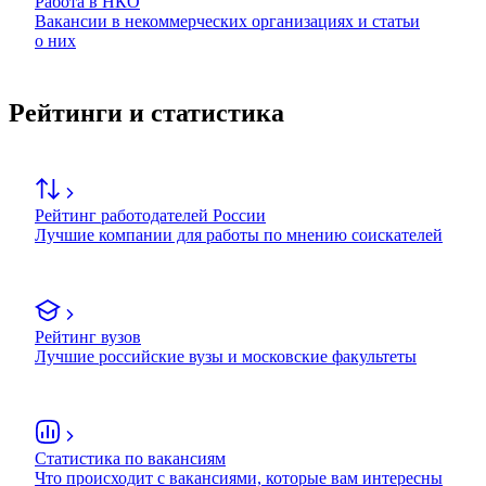
Работа в НКО
Вакансии в некоммерческих организациях и статьи
о них
Рейтинги и статистика
Рейтинг работодателей России
Лучшие компании для работы по мнению соискателей
Рейтинг вузов
Лучшие российские вузы и московские факультеты
Статистика по вакансиям
Что происходит с вакансиями, которые вам интересны