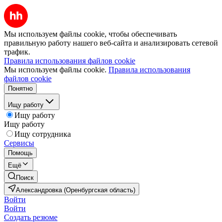
Мы используем файлы cookie, чтобы обеспечивать
правильную работу нашего веб-сайта и анализировать сетевой
трафик.
Правила использования файлов cookie
Мы используем файлы cookie.
Правила использования
файлов cookie
Понятно
Ищу работу
Ищу работу
Ищу работу
Ищу сотрудника
Сервисы
Помощь
Ещё
Поиск
Александровка (Оренбургская область)
Войти
Войти
Создать резюме