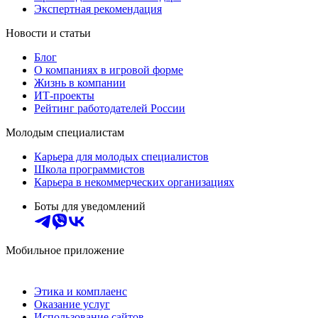
Экспертная рекомендация
Новости и статьи
Блог
О компаниях в игровой форме
Жизнь в компании
ИТ-проекты
Рейтинг работодателей России
Молодым специалистам
Карьера для молодых специалистов
Школа программистов
Карьера в некоммерческих организациях
Боты для уведомлений
Мобильное приложение
Этика и комплаенс
Оказание услуг
Использование сайтов