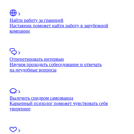
Найти работу за границей
Наставник поможет найти работу в зарубежной
компании
Отрепетировать интервью
Научим проходить собеседование и отвечать
на неудобные вопросы
Вылечить синдром самозванца
Карьерный психолог поможет чувствовать себя
увереннее