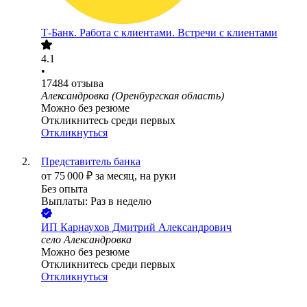
Т-Банк. Работа с клиентами. Встречи с клиентами
4.1
•
17484
отзыва
Александровка (Оренбургская область)
Можно без резюме
Откликнитесь среди первых
Откликнуться
Представитель банка
от
75 000
₽
за месяц,
на руки
Без опыта
Выплаты: Раз в неделю
ИП
Карнаухов Дмитрий Александрович
село Александровка
Можно без резюме
Откликнитесь среди первых
Откликнуться