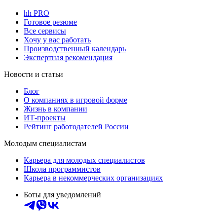
hh PRO
Готовое резюме
Все сервисы
Хочу у вас работать
Производственный календарь
Экспертная рекомендация
Новости и статьи
Блог
О компаниях в игровой форме
Жизнь в компании
ИТ-проекты
Рейтинг работодателей России
Молодым специалистам
Карьера для молодых специалистов
Школа программистов
Карьера в некоммерческих организациях
Боты для уведомлений