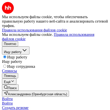
Мы используем файлы cookie, чтобы обеспечивать
правильную работу нашего веб-сайта и анализировать сетевой
трафик.
Правила использования файлов cookie
Мы используем файлы cookie.
Правила использования
файлов cookie
Понятно
Ищу работу
Ищу работу
Ищу работу
Ищу сотрудника
Сервисы
Помощь
Ещё
Поиск
Александровка (Оренбургская область)
Войти
Войти
Создать резюме