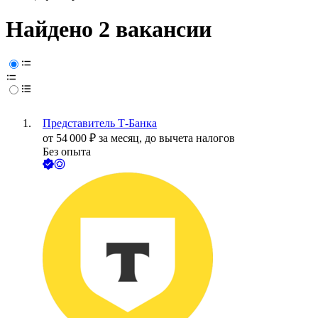
Найдено 2 вакансии
Представитель Т-Банка
от
54 000
₽
за месяц,
до вычета налогов
Без опыта