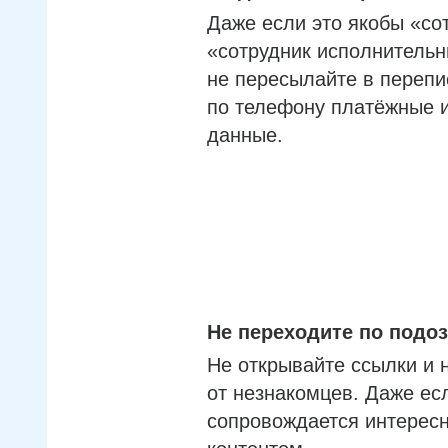
Даже если это якобы «со
«сотрудник исполнительн
не пересылайте в перепи
по телефону платёжные 
данные.
Не переходите по под
Не открывайте ссылки и 
от незнакомцев. Даже ес
сопровождается интерес