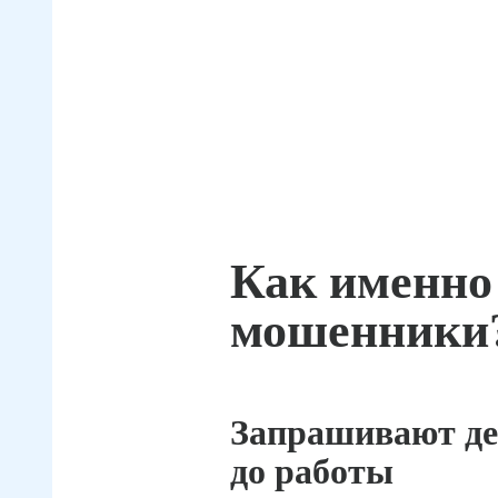
Как именно
мошенники
Запрашивают де
до работы