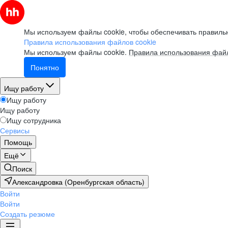
Мы используем файлы cookie, чтобы обеспечивать правильн
Правила использования файлов cookie
Мы используем файлы cookie.
Правила использования файл
Понятно
Ищу работу
Ищу работу
Ищу работу
Ищу сотрудника
Сервисы
Помощь
Ещё
Поиск
Александровка (Оренбургская область)
Войти
Войти
Создать резюме