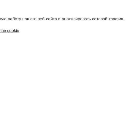
ую работу нашего веб-сайта и анализировать сетевой трафик.
ов cookie