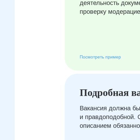
деятельность докум
проверку модерацие
Посмотреть пример
Подробная в
Вакансия должна бы
и правдоподобной. 
описанием обязанно