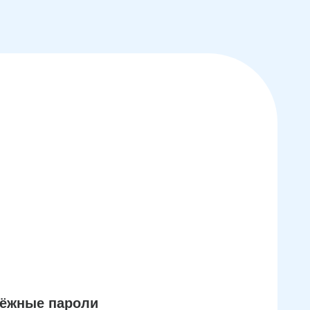
дёжные пароли