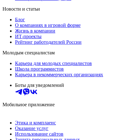
Новости и статьи
Блог
О компаниях в игровой форме
Жизнь в компании
ИТ-проекты
Рейтинг работодателей России
Молодым специалистам
Карьера для молодых специалистов
Школа программистов
Карьера в некоммерческих организациях
Боты для уведомлений
Мобильное приложение
Этика и комплаенс
Оказание услуг
Использование сайтов
Защита персональных данных