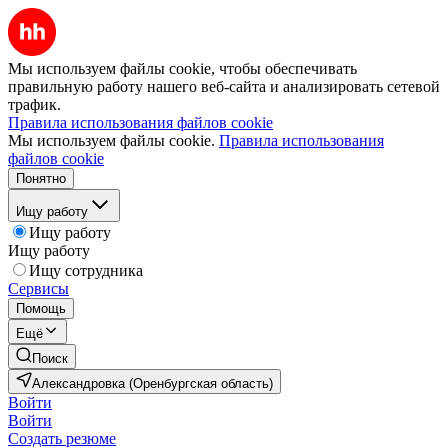
Мы используем файлы cookie, чтобы обеспечивать
правильную работу нашего веб-сайта и анализировать сетевой
трафик.
Правила использования файлов cookie
Мы используем файлы cookie.
Правила использования
файлов cookie
Понятно
Ищу работу
Ищу работу
Ищу работу
Ищу сотрудника
Сервисы
Помощь
Ещё
Поиск
Александровка (Оренбургская область)
Войти
Войти
Создать резюме