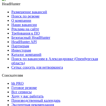
HeadHunter
Размещение вакансий
Поиск по резюме
О компании
Наши вакансии
Реклама на сайте
Требования к ПО
Безопасный HeadHunter
HeadHunter API
Партнерам
Инвесторам
Каталог компаний
Поиск по вакансиям в Александровке (Оренбургская
область)
Сетка: соцсеть для нетворкинга
Соискателям
hh PRO
Готовое резюме
Все сервисы
Хочу у вас работать
Производственный календарь
Экспертная рекомендация