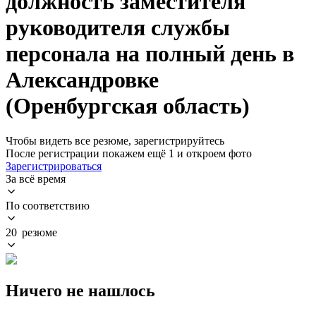
должность заместителя
руководителя службы
персонала на полный день в
Александровке
(Оренбургская область)
Чтобы видеть все резюме, зарегистрируйтесь
После регистрации покажем ещё 1 и откроем фото
Зарегистрироваться
За всё время
По соответствию
20 резюме
Ничего не нашлось