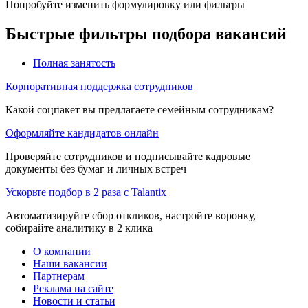
Попробуйте изменить формулировку или фильтры
Быстрые фильтры подбора вакансий
Полная занятость
Корпоративная поддержка сотрудников
Какой соцпакет вы предлагаете семейным сотрудникам?
Оформляйте кандидатов онлайн
Проверяйте сотрудников и подписывайте кадровые
документы без бумаг и личных встреч
Ускорьте подбор в 2 раза с Talantix
Автоматизируйте сбор откликов, настройте воронку,
собирайте аналитику в 2 клика
О компании
Наши вакансии
Партнерам
Реклама на сайте
Новости и статьи