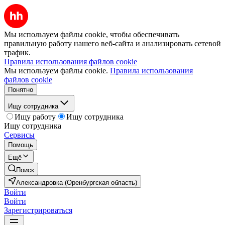
Мы используем файлы cookie, чтобы обеспечивать
правильную работу нашего веб-сайта и анализировать сетевой
трафик.
Правила использования файлов cookie
Мы используем файлы cookie.
Правила использования
файлов cookie
Понятно
Ищу сотрудника
Ищу работу
Ищу сотрудника
Ищу сотрудника
Сервисы
Помощь
Ещё
Поиск
Александровка (Оренбургская область)
Войти
Войти
Зарегистрироваться