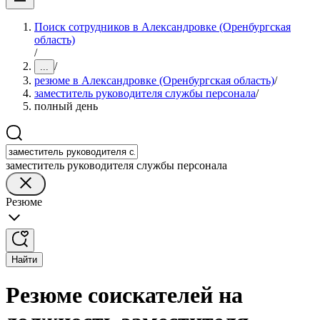
Поиск сотрудников в Александровке (Оренбургская
область)
/
/
...
резюме в Александровке (Оренбургская область)
/
заместитель руководителя службы персонала
/
полный день
заместитель руководителя службы персонала
Резюме
Найти
Резюме соискателей на