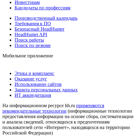
Инвесторам
Кандидаты по профессиям
Производственный календарь
Требования к ПО
Безопасный HeadHunter
HeadHunter API
Поиск работы
Поиск по резюме
Мобильное приложение
Этика и комплаенс
Оказание услуг
Использование сайтов
Защита персональных данных
ИТ аккредитация
На информационном ресурсе hh.ru
применяются
рекомендательные технологии
(информационные технологии
предоставления информации на основе сбора, систематизации
и анализа сведений, относящихся к предпочтениям
пользователей сети «Интернет», находящихся на территории
Российской Федерации)