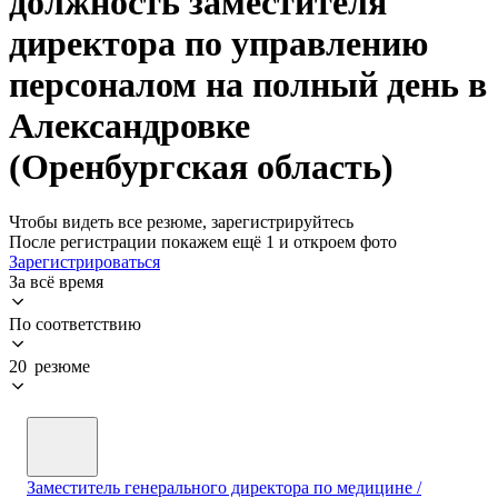
должность заместителя
директора по управлению
персоналом на полный день в
Александровке
(Оренбургская область)
Чтобы видеть все резюме, зарегистрируйтесь
После регистрации покажем ещё 1 и откроем фото
Зарегистрироваться
За всё время
По соответствию
20 резюме
Заместитель генерального директора по медицине /