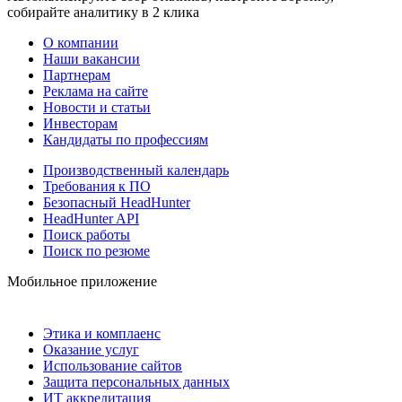
собирайте аналитику в 2 клика
О компании
Наши вакансии
Партнерам
Реклама на сайте
Новости и статьи
Инвесторам
Кандидаты по профессиям
Производственный календарь
Требования к ПО
Безопасный HeadHunter
HeadHunter API
Поиск работы
Поиск по резюме
Мобильное приложение
Этика и комплаенс
Оказание услуг
Использование сайтов
Защита персональных данных
ИТ аккредитация