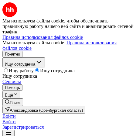
Мы используем файлы cookie, чтобы обеспечивать
правильную работу нашего веб-сайта и анализировать сетевой
трафик.
Правила использования файлов cookie
Мы используем файлы cookie.
Правила использования
файлов cookie
Понятно
Ищу сотрудника
Ищу работу
Ищу сотрудника
Ищу сотрудника
Сервисы
Помощь
Ещё
Поиск
Александровка (Оренбургская область)
Войти
Войти
Зарегистрироваться