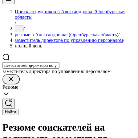
Поиск сотрудников в Александровке (Оренбургская
область)
/
/
...
резюме в Александровке (Оренбургская область)
/
заместитель директора по управлению персоналом
/
полный день
заместитель директора по управлению персоналом
Резюме
Найти
Резюме соискателей на