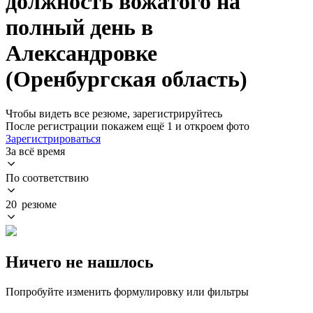
должность вожатого на
полный день в
Александровке
(Оренбургская область)
Чтобы видеть все резюме, зарегистрируйтесь
После регистрации покажем ещё 1 и откроем фото
Зарегистрироваться
За всё время
По соответствию
20 резюме
Ничего не нашлось
Попробуйте изменить формулировку или фильтры