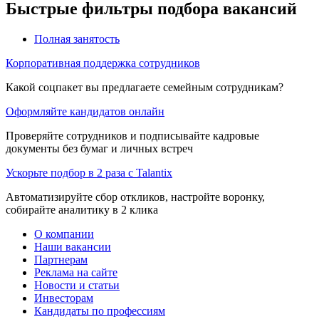
Быстрые фильтры подбора вакансий
Полная занятость
Корпоративная поддержка сотрудников
Какой соцпакет вы предлагаете семейным сотрудникам?
Оформляйте кандидатов онлайн
Проверяйте сотрудников и подписывайте кадровые
документы без бумаг и личных встреч
Ускорьте подбор в 2 раза с Talantix
Автоматизируйте сбор откликов, настройте воронку,
собирайте аналитику в 2 клика
О компании
Наши вакансии
Партнерам
Реклама на сайте
Новости и статьи
Инвесторам
Кандидаты по профессиям