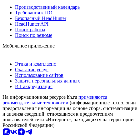
Производственный календарь
Требования к ПО
Безопасный HeadHunter
HeadHunter API
Поиск работы
Поиск по резюме
Мобильное приложение
Этика и комплаенс
Оказание услуг
Использование сайтов
Защита персональных данных
ИТ аккредитация
На информационном ресурсе hh.ru
применяются
рекомендательные технологии
(информационные технологии
предоставления информации на основе сбора, систематизации
и анализа сведений, относящихся к предпочтениям
пользователей сети «Интернет», находящихся на территории
Российской Федерации)