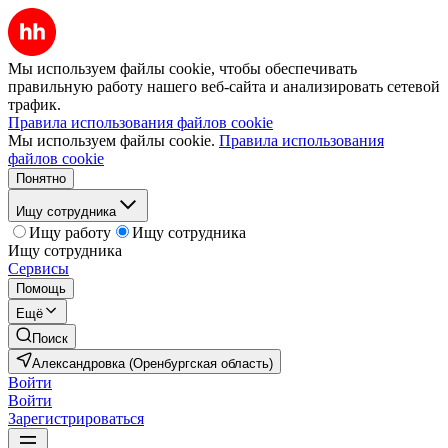
Мы используем файлы cookie, чтобы обеспечивать
правильную работу нашего веб-сайта и анализировать сетевой
трафик.
Правила использования файлов cookie
Мы используем файлы cookie.
Правила использования
файлов cookie
Понятно
Ищу сотрудника
Ищу работу
Ищу сотрудника
Ищу сотрудника
Сервисы
Помощь
Ещё
Поиск
Александровка (Оренбургская область)
Войти
Войти
Зарегистрироваться