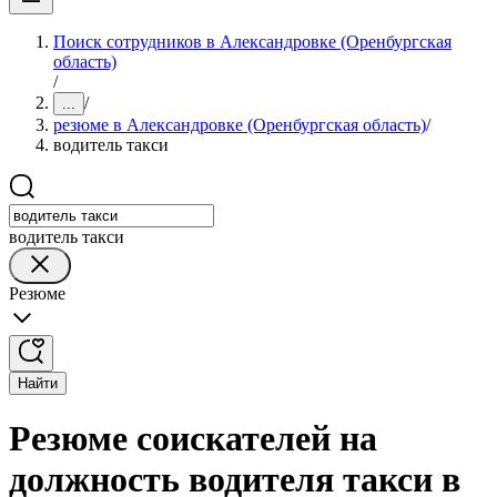
Поиск сотрудников в Александровке (Оренбургская
область)
/
/
...
резюме в Александровке (Оренбургская область)
/
водитель такси
водитель такси
Резюме
Найти
Резюме соискателей на
должность водителя такси в