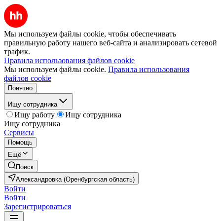
Мы используем файлы cookie, чтобы обеспечивать
правильную работу нашего веб-сайта и анализировать сетевой
трафик.
Правила использования файлов cookie
Мы используем файлы cookie.
Правила использования
файлов cookie
Понятно
Ищу сотрудника
Ищу работу
Ищу сотрудника
Ищу сотрудника
Сервисы
Помощь
Ещё
Поиск
Александровка (Оренбургская область)
Войти
Войти
Зарегистрироваться