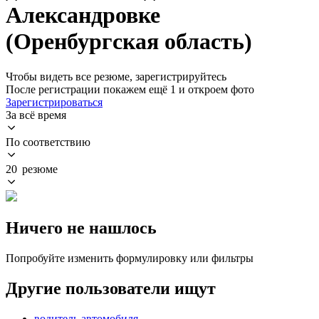
Александровке
(Оренбургская область)
Чтобы видеть все резюме, зарегистрируйтесь
После регистрации покажем ещё 1 и откроем фото
Зарегистрироваться
За всё время
По соответствию
20 резюме
Ничего не нашлось
Попробуйте изменить формулировку или фильтры
Другие пользователи ищут
водитель автомобиля