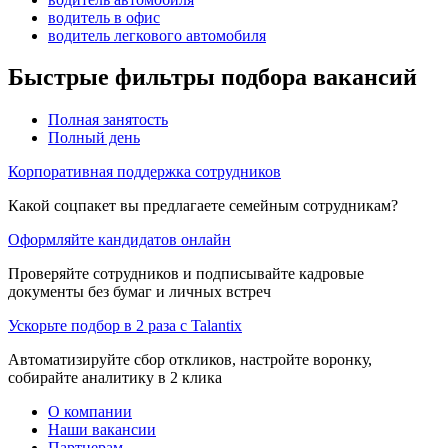
водитель в офис
водитель легкового автомобиля
Быстрые фильтры подбора вакансий
Полная занятость
Полный день
Корпоративная поддержка сотрудников
Какой соцпакет вы предлагаете семейным сотрудникам?
Оформляйте кандидатов онлайн
Проверяйте сотрудников и подписывайте кадровые
документы без бумаг и личных встреч
Ускорьте подбор в 2 раза с Talantix
Автоматизируйте сбор откликов, настройте воронку,
собирайте аналитику в 2 клика
О компании
Наши вакансии
Партнерам