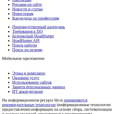
Реклама на сайте
Новости и статьи
Инвесторам
Кандидаты по профессиям
Производственный календарь
Требования к ПО
Безопасный HeadHunter
HeadHunter API
Поиск работы
Поиск по резюме
Мобильное приложение
Этика и комплаенс
Оказание услуг
Использование сайтов
Защита персональных данных
ИТ аккредитация
На информационном ресурсе hh.ru
применяются
рекомендательные технологии
(информационные технологии
предоставления информации на основе сбора, систематизации
и анализа сведений, относящихся к предпочтениям