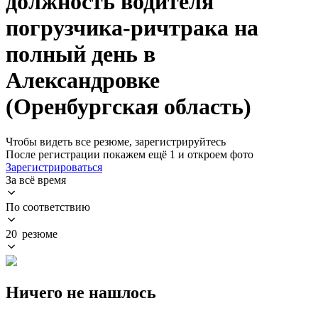
должность водителя
погрузчика-ричтрака на
полный день в
Александровке
(Оренбургская область)
Чтобы видеть все резюме, зарегистрируйтесь
После регистрации покажем ещё 1 и откроем фото
Зарегистрироваться
За всё время
По соответствию
20 резюме
Ничего не нашлось