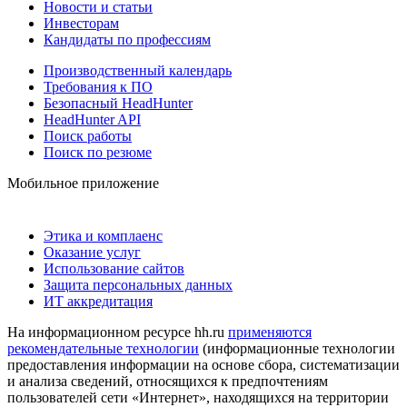
Новости и статьи
Инвесторам
Кандидаты по профессиям
Производственный календарь
Требования к ПО
Безопасный HeadHunter
HeadHunter API
Поиск работы
Поиск по резюме
Мобильное приложение
Этика и комплаенс
Оказание услуг
Использование сайтов
Защита персональных данных
ИТ аккредитация
На информационном ресурсе hh.ru
применяются
рекомендательные технологии
(информационные технологии
предоставления информации на основе сбора, систематизации
и анализа сведений, относящихся к предпочтениям
пользователей сети «Интернет», находящихся на территории