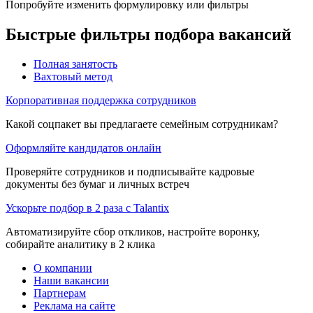
Попробуйте изменить формулировку или фильтры
Быстрые фильтры подбора вакансий
Полная занятость
Вахтовый метод
Корпоративная поддержка сотрудников
Какой соцпакет вы предлагаете семейным сотрудникам?
Оформляйте кандидатов онлайн
Проверяйте сотрудников и подписывайте кадровые
документы без бумаг и личных встреч
Ускорьте подбор в 2 раза с Talantix
Автоматизируйте сбор откликов, настройте воронку,
собирайте аналитику в 2 клика
О компании
Наши вакансии
Партнерам
Реклама на сайте