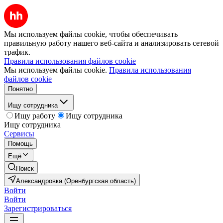
Мы используем файлы cookie, чтобы обеспечивать
правильную работу нашего веб-сайта и анализировать сетевой
трафик.
Правила использования файлов cookie
Мы используем файлы cookie.
Правила использования
файлов cookie
Понятно
Ищу сотрудника
Ищу работу
Ищу сотрудника
Ищу сотрудника
Сервисы
Помощь
Ещё
Поиск
Александровка (Оренбургская область)
Войти
Войти
Зарегистрироваться