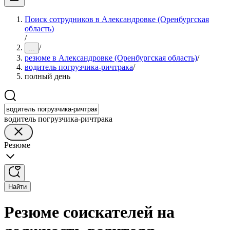
Поиск сотрудников в Александровке (Оренбургская
область)
/
/
...
резюме в Александровке (Оренбургская область)
/
водитель погрузчика-ричтрака
/
полный день
водитель погрузчика-ричтрака
Резюме
Найти
Резюме соискателей на