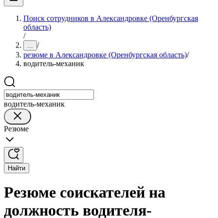
Поиск сотрудников в Александровке (Оренбургская
область)
/
/
...
резюме в Александровке (Оренбургская область)
/
водитель-механик
водитель-механик
Резюме
Найти
Резюме соискателей на
должность водителя-