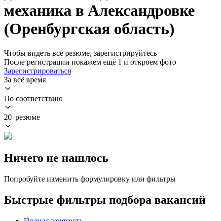
механика в Александровке
(Оренбургская область)
Чтобы видеть все резюме, зарегистрируйтесь
После регистрации покажем ещё 1 и откроем фото
Зарегистрироваться
За всё время
По соответствию
20 резюме
Ничего не нашлось
Попробуйте изменить формулировку или фильтры
Быстрые фильтры подбора вакансий
Полная занятость