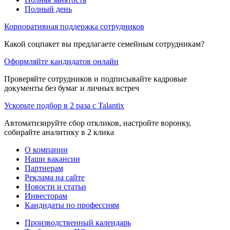
Полный день
Корпоративная поддержка сотрудников
Какой соцпакет вы предлагаете семейным сотрудникам?
Оформляйте кандидатов онлайн
Проверяйте сотрудников и подписывайте кадровые
документы без бумаг и личных встреч
Ускорьте подбор в 2 раза с Talantix
Автоматизируйте сбор откликов, настройте воронку,
собирайте аналитику в 2 клика
О компании
Наши вакансии
Партнерам
Реклама на сайте
Новости и статьи
Инвесторам
Кандидаты по профессиям
Производственный календарь