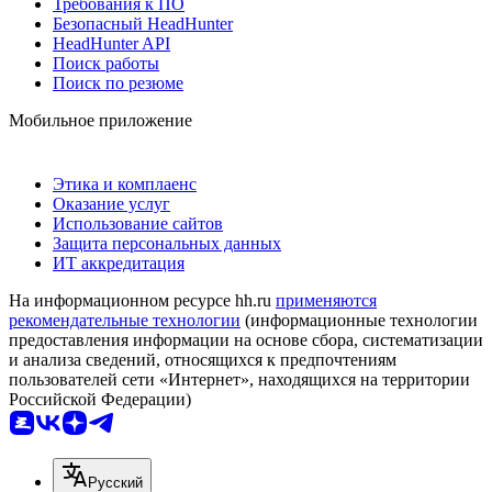
Требования к ПО
Безопасный HeadHunter
HeadHunter API
Поиск работы
Поиск по резюме
Мобильное приложение
Этика и комплаенс
Оказание услуг
Использование сайтов
Защита персональных данных
ИТ аккредитация
На информационном ресурсе hh.ru
применяются
рекомендательные технологии
(информационные технологии
предоставления информации на основе сбора, систематизации
и анализа сведений, относящихся к предпочтениям
пользователей сети «Интернет», находящихся на территории
Российской Федерации)
Русский