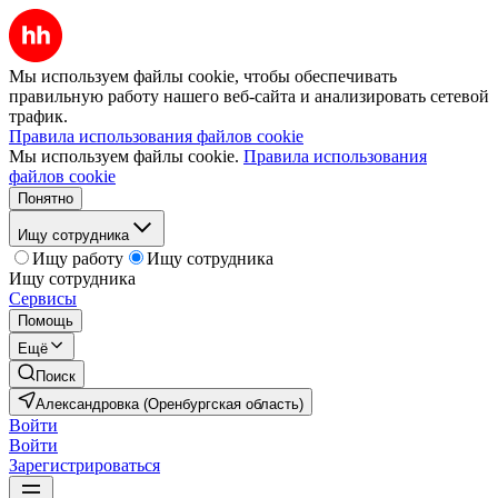
Мы используем файлы cookie, чтобы обеспечивать
правильную работу нашего веб-сайта и анализировать сетевой
трафик.
Правила использования файлов cookie
Мы используем файлы cookie.
Правила использования
файлов cookie
Понятно
Ищу сотрудника
Ищу работу
Ищу сотрудника
Ищу сотрудника
Сервисы
Помощь
Ещё
Поиск
Александровка (Оренбургская область)
Войти
Войти
Зарегистрироваться