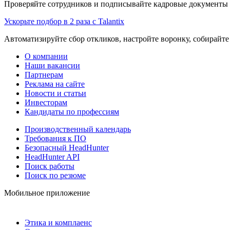
Проверяйте сотрудников и подписывайте кадровые документы 
Ускорьте подбор в 2 раза с Talantix
Автоматизируйте сбор откликов, настройте воронку, собирайте
О компании
Наши вакансии
Партнерам
Реклама на сайте
Новости и статьи
Инвесторам
Кандидаты по профессиям
Производственный календарь
Требования к ПО
Безопасный HeadHunter
HeadHunter API
Поиск работы
Поиск по резюме
Мобильное приложение
Этика и комплаенс