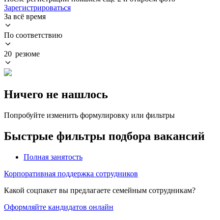
Зарегистрироваться
За всё время
По соответствию
20 резюме
Ничего не нашлось
Попробуйте изменить формулировку или фильтры
Быстрые фильтры подбора вакансий
Полная занятость
Корпоративная поддержка сотрудников
Какой соцпакет вы предлагаете семейным сотрудникам?
Оформляйте кандидатов онлайн