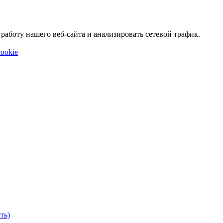
аботу нашего веб-сайта и анализировать сетевой трафик.
ookie
ть)