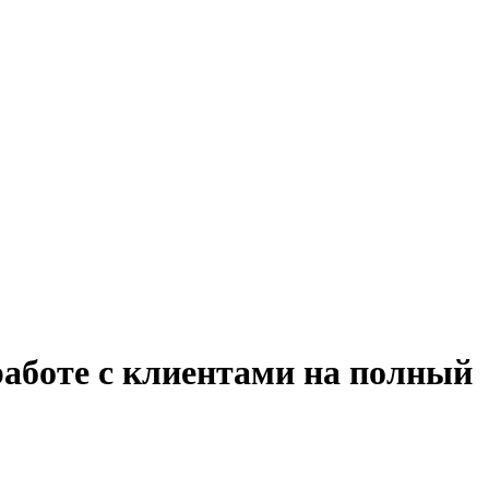
работе с клиентами на полный