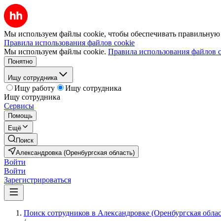
Мы используем файлы cookie, чтобы обеспечивать правильную р
Правила использования файлов cookie
Мы используем файлы cookie.
Правила использования файлов c
Понятно
Ищу сотрудника
Ищу работу
Ищу сотрудника
Ищу сотрудника
Сервисы
Помощь
Ещё
Поиск
Александровка (Оренбургская область)
Войти
Войти
Зарегистрироваться
Поиск сотрудников в Александровке (Оренбургская облас