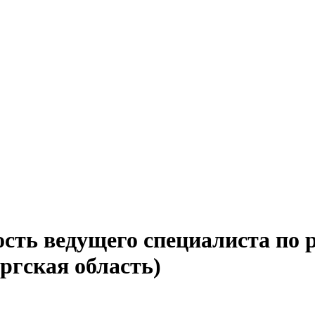
ость ведущего специалиста по 
ргская область)