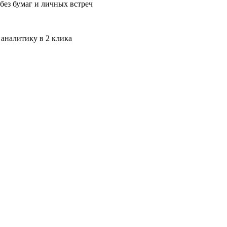
без бумаг и личных встреч
 аналитику в 2 клика