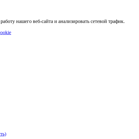
аботу нашего веб-сайта и анализировать сетевой трафик.
ookie
ть)