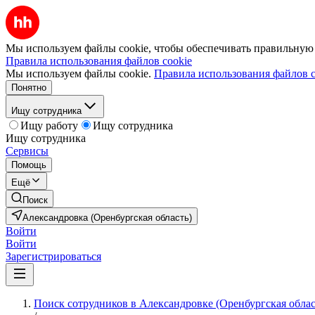
Мы используем файлы cookie, чтобы обеспечивать правильную р
Правила использования файлов cookie
Мы используем файлы cookie.
Правила использования файлов c
Понятно
Ищу сотрудника
Ищу работу
Ищу сотрудника
Ищу сотрудника
Сервисы
Помощь
Ещё
Поиск
Александровка (Оренбургская область)
Войти
Войти
Зарегистрироваться
Поиск сотрудников в Александровке (Оренбургская облас