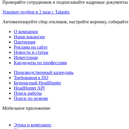
Проверяйте сотрудников и подписывайте кадровые документы 
Ускорьте подбор в 2 раза с Talantix
Автоматизируйте сбор откликов, настройте воронку, собирайте
О компании
Наши вакансии
Партнерам
Реклама на сайте
Новости и статьи
Инвесторам
Кандидаты по профессиям
Производственный календарь
Требования к ПО
Безопасный HeadHunter
HeadHunter API
Поиск работы
Поиск по резюме
Мобильное приложение
Этика и комплаенс