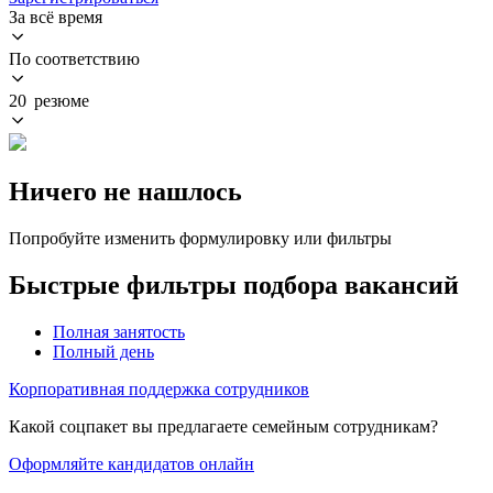
За всё время
По соответствию
20 резюме
Ничего не нашлось
Попробуйте изменить формулировку или фильтры
Быстрые фильтры подбора вакансий
Полная занятость
Полный день
Корпоративная поддержка сотрудников
Какой соцпакет вы предлагаете семейным сотрудникам?
Оформляйте кандидатов онлайн