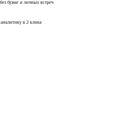
без бумаг и личных встреч
 аналитику в 2 клика