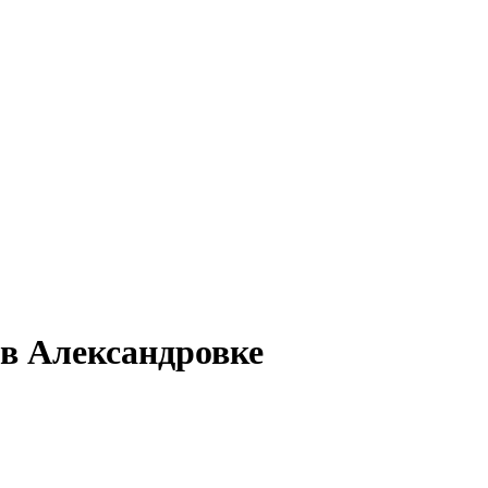
 в Александровке