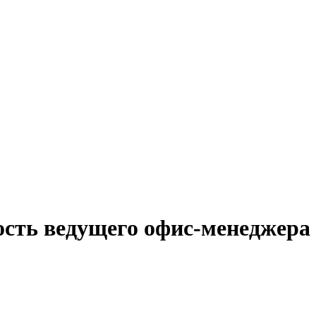
ость ведущего офис-менеджера