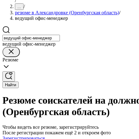
/
/
...
резюме в Александровке (Оренбургская область)
/
ведущий офис-менеджер
ведущий офис-менеджер
Резюме
Найти
Резюме соискателей на должн
(Оренбургская область)
Чтобы видеть все резюме, зарегистрируйтесь
После регистрации покажем ещё 2 и откроем фото
Зарегистрироваться