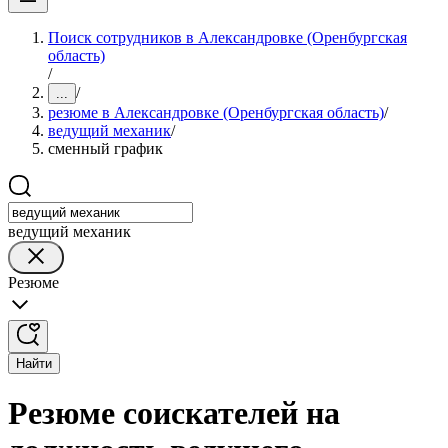
Поиск сотрудников в Александровке (Оренбургская
область)
/
/
...
резюме в Александровке (Оренбургская область)
/
ведущий механик
/
сменный график
ведущий механик
Резюме
Найти
Резюме соискателей на