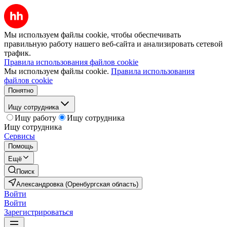
Мы используем файлы cookie, чтобы обеспечивать
правильную работу нашего веб-сайта и анализировать сетевой
трафик.
Правила использования файлов cookie
Мы используем файлы cookie.
Правила использования
файлов cookie
Понятно
Ищу сотрудника
Ищу работу
Ищу сотрудника
Ищу сотрудника
Сервисы
Помощь
Ещё
Поиск
Александровка (Оренбургская область)
Войти
Войти
Зарегистрироваться