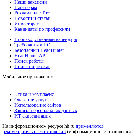
Наши вакансии
Партнерам
Реклама на сайте
Новости и статьи
Инвесторам
Кандидаты по профессиям
Производственный календарь
Требования к ПО
Безопасный HeadHunter
HeadHunter API
Поиск работы
Поиск по резюме
Мобильное приложение
Этика и комплаенс
Оказание услуг
Использование сайтов
Защита персональных данных
ИТ аккредитация
На информационном ресурсе hh.ru
применяются
рекомендательные технологии
(информационные технологии