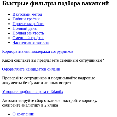
Быстрые фильтры подбора вакансий
Вахтовый метод
Гибкий график
Проектная работа
Полный день
Полная занятость
Сменный график
Частичная занятость
Корпоративная поддержка сотрудников
Какой соцпакет вы предлагаете семейным сотрудникам?
Оформляйте кандидатов онлайн
Проверяйте сотрудников и подписывайте кадровые
документы без бумаг и личных встреч
Ускорьте подбор в 2 раза с Talantix
Автоматизируйте сбор откликов, настройте воронку,
собирайте аналитику в 2 клика
О компании