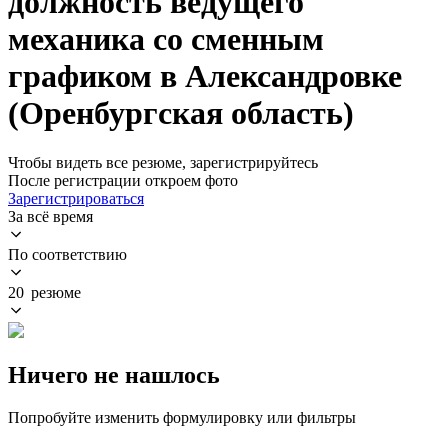
должность ведущего
механика со сменным
графиком в Александровке
(Оренбургская область)
Чтобы видеть все резюме, зарегистрируйтесь
После регистрации откроем фото
Зарегистрироваться
За всё время
По соответствию
20 резюме
Ничего не нашлось
Попробуйте изменить формулировку или фильтры