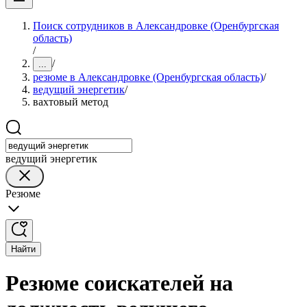
Поиск сотрудников в Александровке (Оренбургская
область)
/
/
...
резюме в Александровке (Оренбургская область)
/
ведущий энергетик
/
вахтовый метод
ведущий энергетик
Резюме
Найти
Резюме соискателей на