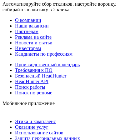
Автоматизируйте сбор откликов, настройте воронку,
собирайте аналитику в 2 клика
О компании
Наши вакансии
Партнерам
Реклама на сайте
Новости и статьи
Инвесторам
Кандидаты по профессиям
Производственный календарь
Требования к ПО
Безопасный HeadHunter
HeadHunter API
Поиск работы
Поиск по резюме
Мобильное приложение
Этика и комплаенс
Оказание услуг
Использование сайтов
Защита персональных данных