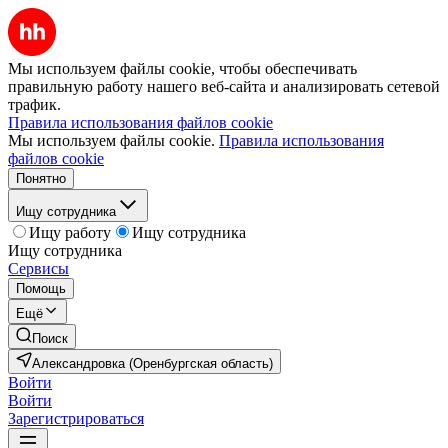
Мы используем файлы cookie, чтобы обеспечивать
правильную работу нашего веб-сайта и анализировать сетевой
трафик.
Правила использования файлов cookie
Мы используем файлы cookie.
Правила использования
файлов cookie
Понятно
Ищу сотрудника
Ищу работу
Ищу сотрудника
Ищу сотрудника
Сервисы
Помощь
Ещё
Поиск
Александровка (Оренбургская область)
Войти
Войти
Зарегистрироваться