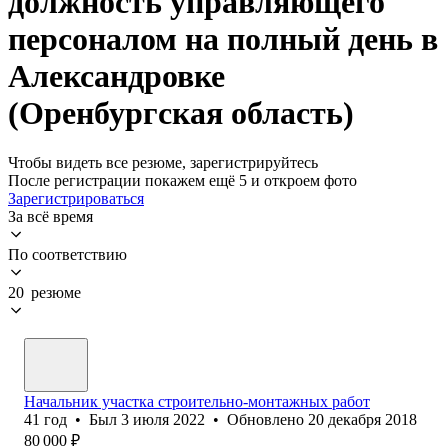
должность управляющего
персоналом на полный день в
Александровке
(Оренбургская область)
Чтобы видеть все резюме, зарегистрируйтесь
После регистрации покажем ещё 5 и откроем фото
Зарегистрироваться
За всё время
По соответствию
20 резюме
Начальник участка строительно-монтажных работ
41
год
•
Был
3 июля 2022
•
Обновлено
20 декабря 2018
80 000
₽