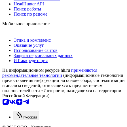
HeadHunter API
Поиск работы
Поиск по резюме
Мобильное приложение
Этика и комплаенс
Оказание услуг
Использование сайтов
Защита персональных данных
ИТ аккредитация
На информационном ресурсе hh.ru
применяются
рекомендательные технологии
(информационные технологии
предоставления информации на основе сбора, систематизации
и анализа сведений, относящихся к предпочтениям
пользователей сети «Интернет», находящихся на территории
Российской Федерации)
Русский