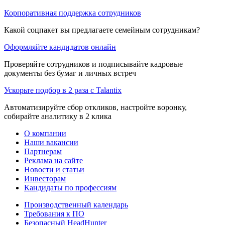
Корпоративная поддержка сотрудников
Какой соцпакет вы предлагаете семейным сотрудникам?
Оформляйте кандидатов онлайн
Проверяйте сотрудников и подписывайте кадровые
документы без бумаг и личных встреч
Ускорьте подбор в 2 раза с Talantix
Автоматизируйте сбор откликов, настройте воронку,
собирайте аналитику в 2 клика
О компании
Наши вакансии
Партнерам
Реклама на сайте
Новости и статьи
Инвесторам
Кандидаты по профессиям
Производственный календарь
Требования к ПО
Безопасный HeadHunter