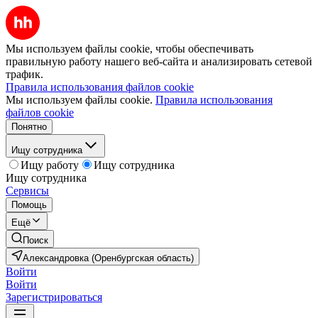
Мы используем файлы cookie, чтобы обеспечивать
правильную работу нашего веб-сайта и анализировать сетевой
трафик.
Правила использования файлов cookie
Мы используем файлы cookie.
Правила использования
файлов cookie
Понятно
Ищу сотрудника
Ищу работу
Ищу сотрудника
Ищу сотрудника
Сервисы
Помощь
Ещё
Поиск
Александровка (Оренбургская область)
Войти
Войти
Зарегистрироваться