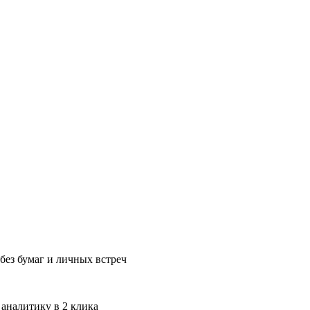
без бумаг и личных встреч
 аналитику в 2 клика