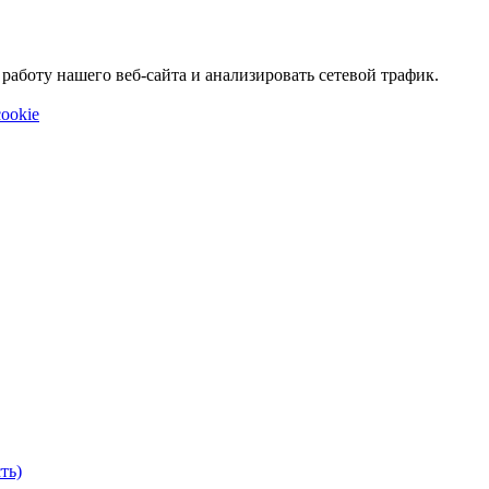
аботу нашего веб-сайта и анализировать сетевой трафик.
ookie
ть)