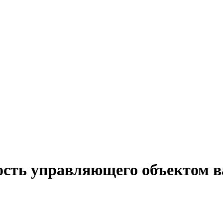
ость управляющего объектом в