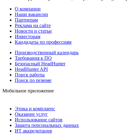
О компании
Наши вакансии
Партнерам
Реклама на сайте
Новости и статьи
Инвесторам
Кандидаты по профессиям
Производственный календарь
Требования к ПО
Безопасный HeadHunter
HeadHunter API
Поиск работы
Поиск по резюме
Мобильное приложение
Этика и комплаенс
Оказание услуг
Использование сайтов
Защита персональных данных
ИТ аккредитация