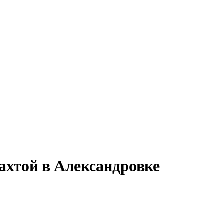
ахтой в Александровке