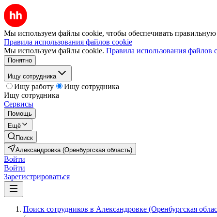
Мы используем файлы cookie, чтобы обеспечивать правильную р
Правила использования файлов cookie
Мы используем файлы cookie.
Правила использования файлов c
Понятно
Ищу сотрудника
Ищу работу
Ищу сотрудника
Ищу сотрудника
Сервисы
Помощь
Ещё
Поиск
Александровка (Оренбургская область)
Войти
Войти
Зарегистрироваться
Поиск сотрудников в Александровке (Оренбургская облас