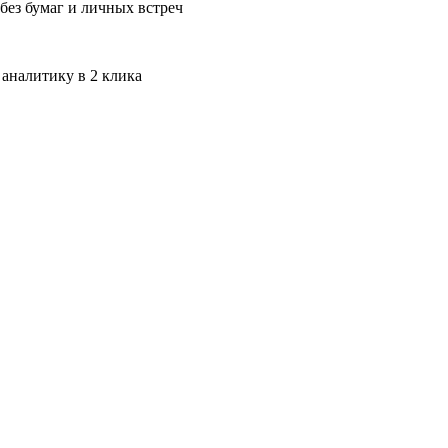
без бумаг и личных встреч
 аналитику в 2 клика