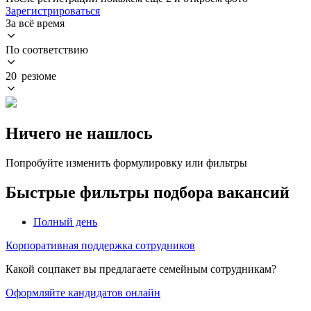
Зарегистрироваться
За всё время
По соответствию
20 резюме
Ничего не нашлось
Попробуйте изменить формулировку или фильтры
Быстрые фильтры подбора вакансий
Полный день
Корпоративная поддержка сотрудников
Какой соцпакет вы предлагаете семейным сотрудникам?
Оформляйте кандидатов онлайн