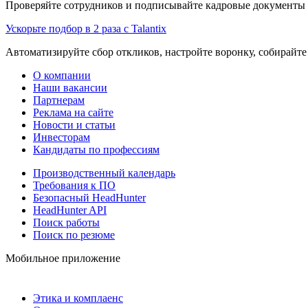
Проверяйте сотрудников и подписывайте кадровые документы 
Ускорьте подбор в 2 раза с Talantix
Автоматизируйте сбор откликов, настройте воронку, собирайте
О компании
Наши вакансии
Партнерам
Реклама на сайте
Новости и статьи
Инвесторам
Кандидаты по профессиям
Производственный календарь
Требования к ПО
Безопасный HeadHunter
HeadHunter API
Поиск работы
Поиск по резюме
Мобильное приложение
Этика и комплаенс