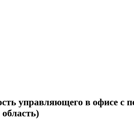
ость управляющего в офисе с п
 область)