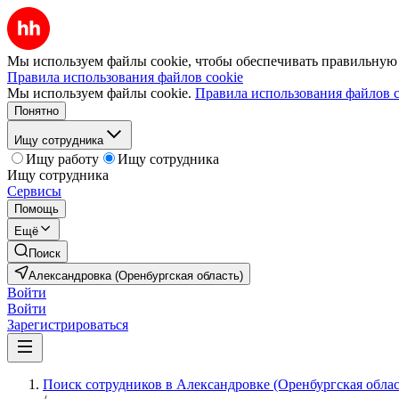
Мы используем файлы cookie, чтобы обеспечивать правильную р
Правила использования файлов cookie
Мы используем файлы cookie.
Правила использования файлов c
Понятно
Ищу сотрудника
Ищу работу
Ищу сотрудника
Ищу сотрудника
Сервисы
Помощь
Ещё
Поиск
Александровка (Оренбургская область)
Войти
Войти
Зарегистрироваться
Поиск сотрудников в Александровке (Оренбургская облас