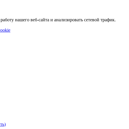
аботу нашего веб-сайта и анализировать сетевой трафик.
ookie
ть)