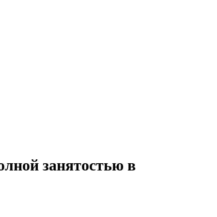
олной занятостью в