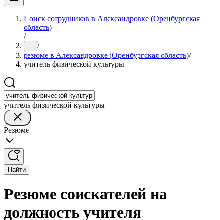
Поиск сотрудников в Александровке (Оренбургская
область)
/
/
...
резюме в Александровке (Оренбургская область)
/
учитель физической культуры
учитель физической культуры
Резюме
Найти
Резюме соискателей на
должность учителя