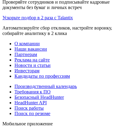
Проверяйте сотрудников и подписывайте кадровые
документы без бумаг и личных встреч
Ускорьте подбор в 2 раза с Talantix
Автоматизируйте сбор откликов, настройте воронку,
собирайте аналитику в 2 клика
О компании
Наши вакансии
Партнерам
Реклама на сайте
Новости и статьи
Инвесторам
Кандидаты по профессиям
Производственный календарь
Требования к ПО
Безопасный HeadHunter
HeadHunter API
Поиск работы
Поиск по резюме
Мобильное приложение