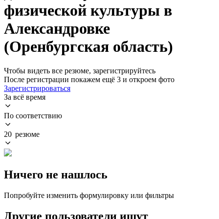
физической культуры в
Александровке
(Оренбургская область)
Чтобы видеть все резюме, зарегистрируйтесь
После регистрации покажем ещё 3 и откроем фото
Зарегистрироваться
За всё время
По соответствию
20 резюме
Ничего не нашлось
Попробуйте изменить формулировку или фильтры
Другие пользователи ищут