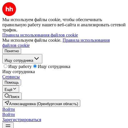
Мы используем файлы cookie, чтобы обеспечивать
правильную работу нашего веб-сайта и анализировать сетевой
трафик.
Правила использования файлов cookie
Мы используем файлы cookie.
Правила использования
файлов cookie
Понятно
Ищу сотрудника
Ищу работу
Ищу сотрудника
Ищу сотрудника
Сервисы
Помощь
Ещё
Поиск
Александровка (Оренбургская область)
Войти
Войти
Зарегистрироваться