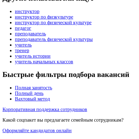
инструктор
инструктор по физкультуре
инструктор по физической культуре
педагог
преподаватель
преподаватель физической культуры
учитель
тренер
учитель истории
учитель начальных классов
Быстрые фильтры подбора вакансий
Полная занятость
Полный день
Вахтовый метод
Корпоративная поддержка сотрудников
Какой соцпакет вы предлагаете семейным сотрудникам?
Оформляйте кандидатов онлайн