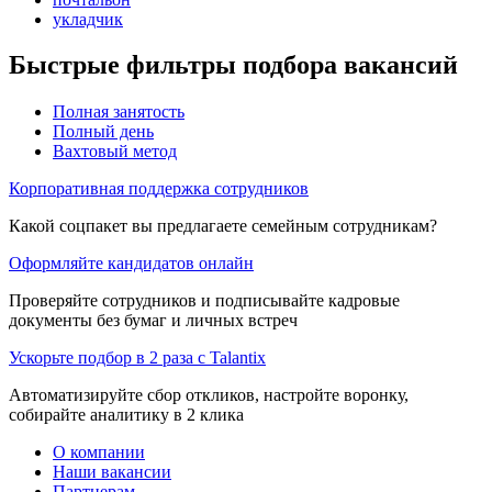
укладчик
Быстрые фильтры подбора вакансий
Полная занятость
Полный день
Вахтовый метод
Корпоративная поддержка сотрудников
Какой соцпакет вы предлагаете семейным сотрудникам?
Оформляйте кандидатов онлайн
Проверяйте сотрудников и подписывайте кадровые
документы без бумаг и личных встреч
Ускорьте подбор в 2 раза с Talantix
Автоматизируйте сбор откликов, настройте воронку,
собирайте аналитику в 2 клика
О компании
Наши вакансии
Партнерам