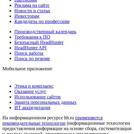
Реклама на сайте
Новости и статьи
Инвесторам
Кандидаты по профессиям
Производственный календарь
Требования к ПО
Безопасный HeadHunter
HeadHunter API
Поиск работы
Поиск по резюме
Мобильное приложение
Этика и комплаенс
Оказание услуг
Использование сайтов
Защита персональных данных
ИТ аккредитация
На информационном ресурсе hh.ru
применяются
рекомендательные технологии
(информационные технологии
предоставления информации на основе сбора, систематизации
и анализа сведений, относящихся к предпочтениям