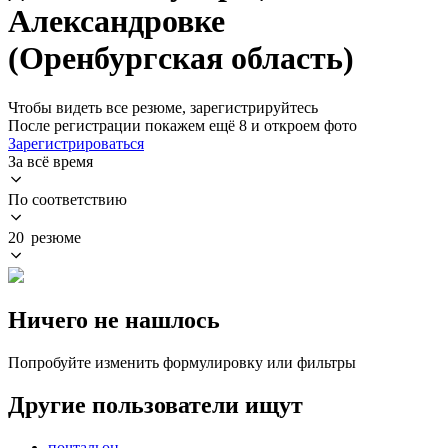
Александровке
(Оренбургская область)
Чтобы видеть все резюме, зарегистрируйтесь
После регистрации покажем ещё 8 и откроем фото
Зарегистрироваться
За всё время
По соответствию
20 резюме
Ничего не нашлось
Попробуйте изменить формулировку или фильтры
Другие пользователи ищут
почтальон