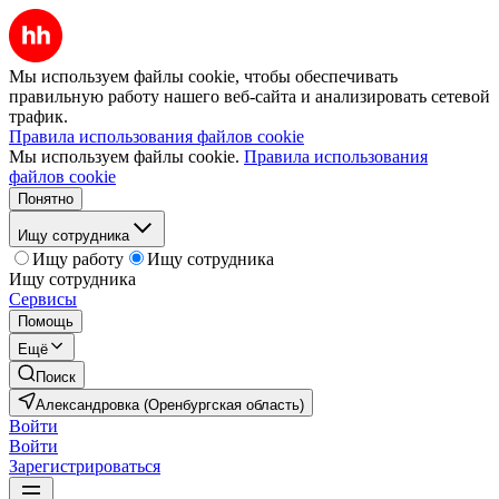
Мы используем файлы cookie, чтобы обеспечивать
правильную работу нашего веб-сайта и анализировать сетевой
трафик.
Правила использования файлов cookie
Мы используем файлы cookie.
Правила использования
файлов cookie
Понятно
Ищу сотрудника
Ищу работу
Ищу сотрудника
Ищу сотрудника
Сервисы
Помощь
Ещё
Поиск
Александровка (Оренбургская область)
Войти
Войти
Зарегистрироваться