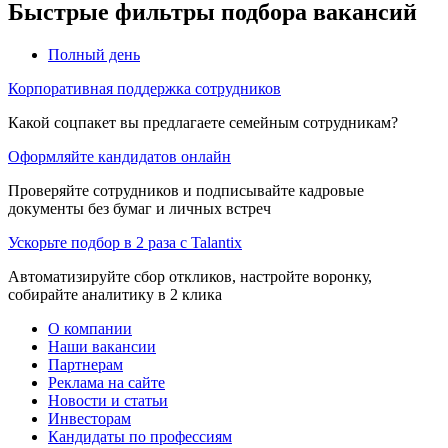
Быстрые фильтры подбора вакансий
Полный день
Корпоративная поддержка сотрудников
Какой соцпакет вы предлагаете семейным сотрудникам?
Оформляйте кандидатов онлайн
Проверяйте сотрудников и подписывайте кадровые
документы без бумаг и личных встреч
Ускорьте подбор в 2 раза с Talantix
Автоматизируйте сбор откликов, настройте воронку,
собирайте аналитику в 2 клика
О компании
Наши вакансии
Партнерам
Реклама на сайте
Новости и статьи
Инвесторам
Кандидаты по профессиям