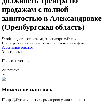
должность тренера по
продажам с полной
занятостью в Александровке
(Оренбургская область)
Чтобы видеть все резюме, зарегистрируйтесь
После регистрации покажем ещё 1 и откроем фото
Зарегистрироваться
За всё время
По соответствию
20 резюме
Ничего не нашлось
Попробуйте изменить формулировку или фильтры