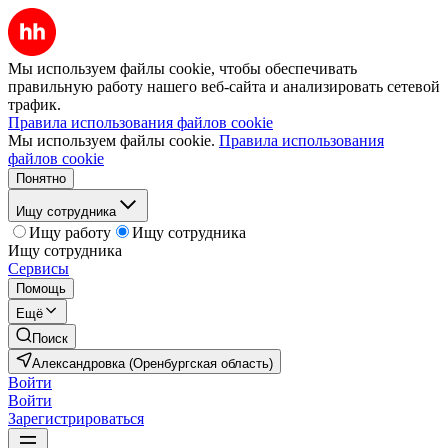
Мы используем файлы cookie, чтобы обеспечивать
правильную работу нашего веб-сайта и анализировать сетевой
трафик.
Правила использования файлов cookie
Мы используем файлы cookie.
Правила использования
файлов cookie
Понятно
Ищу сотрудника
Ищу работу
Ищу сотрудника
Ищу сотрудника
Сервисы
Помощь
Ещё
Поиск
Александровка (Оренбургская область)
Войти
Войти
Зарегистрироваться