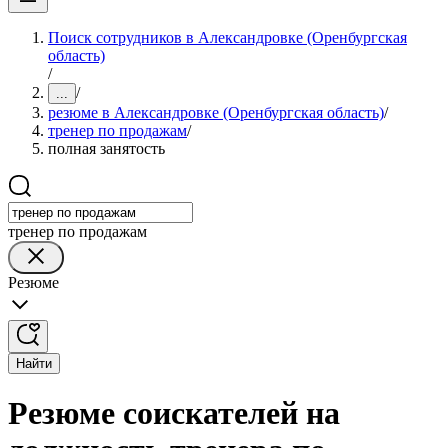
Поиск сотрудников в Александровке (Оренбургская
область)
/
/
...
резюме в Александровке (Оренбургская область)
/
тренер по продажам
/
полная занятость
тренер по продажам
Резюме
Найти
Резюме соискателей на