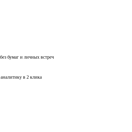
без бумаг и личных встреч
 аналитику в 2 клика