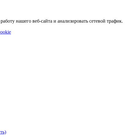
аботу нашего веб-сайта и анализировать сетевой трафик.
ookie
ть)