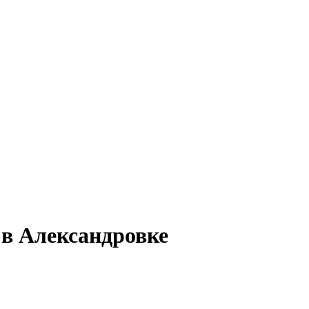
 в Александровке