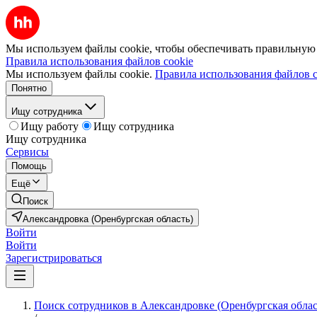
Мы используем файлы cookie, чтобы обеспечивать правильную р
Правила использования файлов cookie
Мы используем файлы cookie.
Правила использования файлов c
Понятно
Ищу сотрудника
Ищу работу
Ищу сотрудника
Ищу сотрудника
Сервисы
Помощь
Ещё
Поиск
Александровка (Оренбургская область)
Войти
Войти
Зарегистрироваться
Поиск сотрудников в Александровке (Оренбургская облас