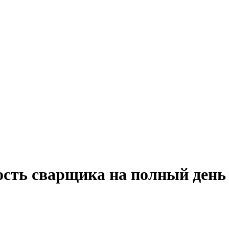
ость сварщика на полный день