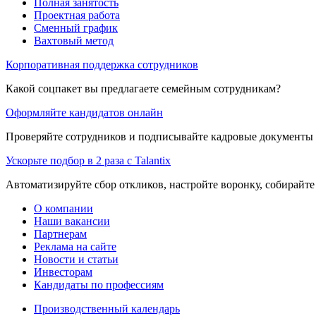
Полная занятость
Проектная работа
Сменный график
Вахтовый метод
Корпоративная поддержка сотрудников
Какой соцпакет вы предлагаете семейным сотрудникам?
Оформляйте кандидатов онлайн
Проверяйте сотрудников и подписывайте кадровые документы 
Ускорьте подбор в 2 раза с Talantix
Автоматизируйте сбор откликов, настройте воронку, собирайте
О компании
Наши вакансии
Партнерам
Реклама на сайте
Новости и статьи
Инвесторам
Кандидаты по профессиям
Производственный календарь