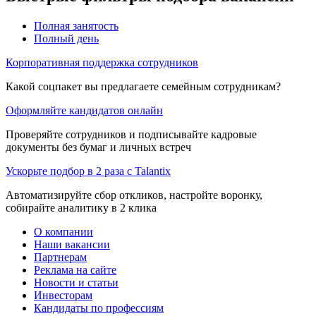
Полная занятость
Полный день
Корпоративная поддержка сотрудников
Какой соцпакет вы предлагаете семейным сотрудникам?
Оформляйте кандидатов онлайн
Проверяйте сотрудников и подписывайте кадровые
документы без бумаг и личных встреч
Ускорьте подбор в 2 раза с Talantix
Автоматизируйте сбор откликов, настройте воронку,
собирайте аналитику в 2 клика
О компании
Наши вакансии
Партнерам
Реклама на сайте
Новости и статьи
Инвесторам
Кандидаты по профессиям