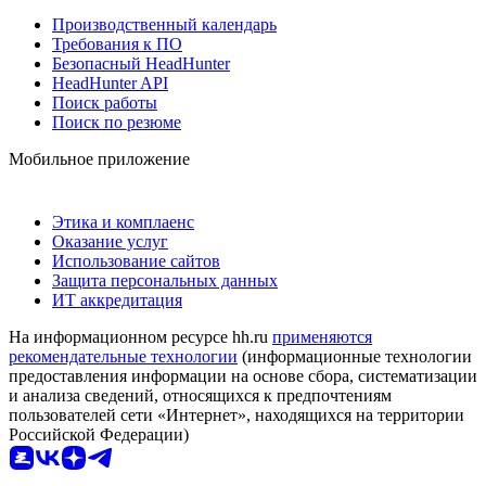
Производственный календарь
Требования к ПО
Безопасный HeadHunter
HeadHunter API
Поиск работы
Поиск по резюме
Мобильное приложение
Этика и комплаенс
Оказание услуг
Использование сайтов
Защита персональных данных
ИТ аккредитация
На информационном ресурсе hh.ru
применяются
рекомендательные технологии
(информационные технологии
предоставления информации на основе сбора, систематизации
и анализа сведений, относящихся к предпочтениям
пользователей сети «Интернет», находящихся на территории
Российской Федерации)