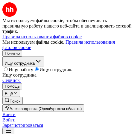
Мы используем файлы cookie, чтобы обеспечивать
правильную работу нашего веб-сайта и анализировать сетевой
трафик.
Правила использования файлов cookie
Мы используем файлы cookie.
Правила использования
файлов cookie
Понятно
Ищу сотрудника
Ищу работу
Ищу сотрудника
Ищу сотрудника
Сервисы
Помощь
Ещё
Поиск
Александровка (Оренбургская область)
Войти
Войти
Зарегистрироваться