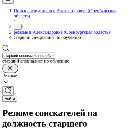
Поиск сотрудников в Александровке (Оренбургская
область)
/
/
...
резюме в Александровке (Оренбургская область)
/
старший специалист по обучению
старший специалист по обучению
Резюме
Найти
Резюме соискателей на
должность старшего