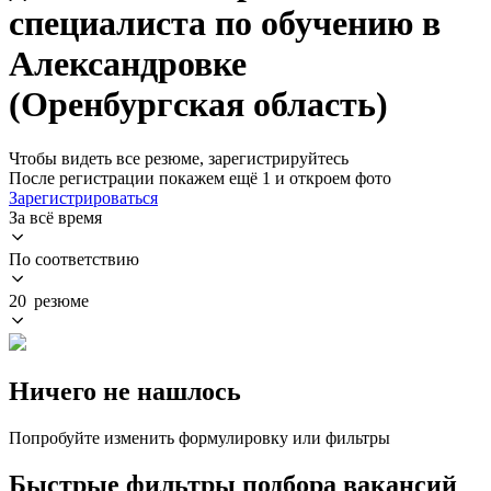
специалиста по обучению в
Александровке
(Оренбургская область)
Чтобы видеть все резюме, зарегистрируйтесь
После регистрации покажем ещё 1 и откроем фото
Зарегистрироваться
За всё время
По соответствию
20 резюме
Ничего не нашлось
Попробуйте изменить формулировку или фильтры
Быстрые фильтры подбора вакансий