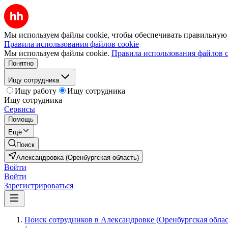
Мы используем файлы cookie, чтобы обеспечивать правильную р
Правила использования файлов cookie
Мы используем файлы cookie.
Правила использования файлов c
Понятно
Ищу сотрудника
Ищу работу
Ищу сотрудника
Ищу сотрудника
Сервисы
Помощь
Ещё
Поиск
Александровка (Оренбургская область)
Войти
Войти
Зарегистрироваться
Поиск сотрудников в Александровке (Оренбургская облас