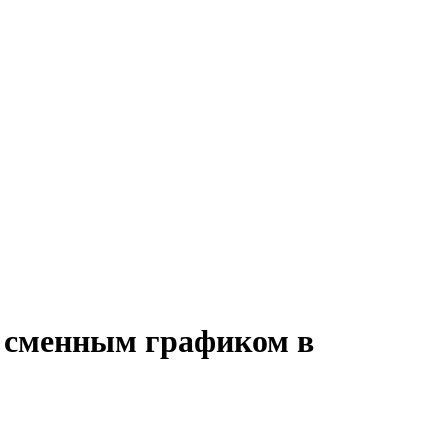
о сменным графиком в