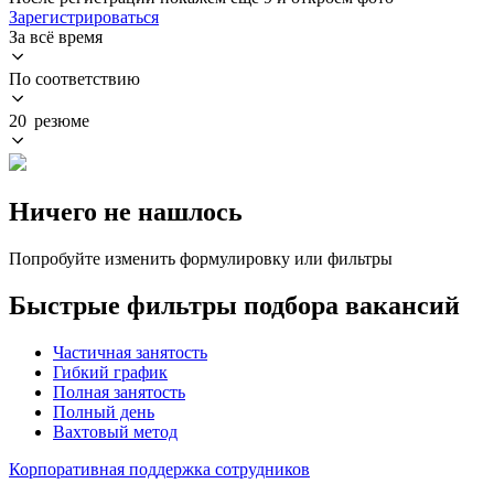
Зарегистрироваться
За всё время
По соответствию
20 резюме
Ничего не нашлось
Попробуйте изменить формулировку или фильтры
Быстрые фильтры подбора вакансий
Частичная занятость
Гибкий график
Полная занятость
Полный день
Вахтовый метод
Корпоративная поддержка сотрудников