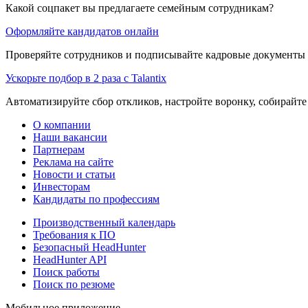
Какой соцпакет вы предлагаете семейным сотрудникам?
Оформляйте кандидатов онлайн
Проверяйте сотрудников и подписывайте кадровые документы 
Ускорьте подбор в 2 раза с Talantix
Автоматизируйте сбор откликов, настройте воронку, собирайте
О компании
Наши вакансии
Партнерам
Реклама на сайте
Новости и статьи
Инвесторам
Кандидаты по профессиям
Производственный календарь
Требования к ПО
Безопасный HeadHunter
HeadHunter API
Поиск работы
Поиск по резюме
Мобильное приложение