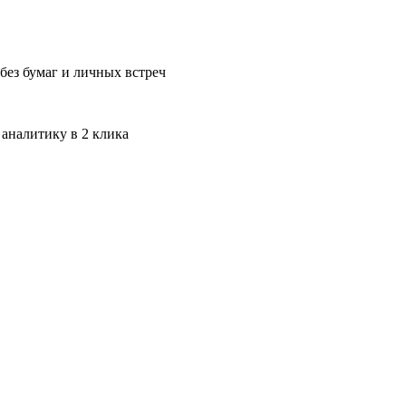
без бумаг и личных встреч
 аналитику в 2 клика