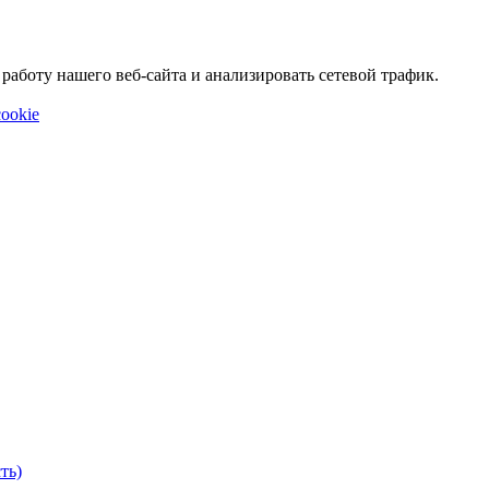
аботу нашего веб-сайта и анализировать сетевой трафик.
ookie
ть)