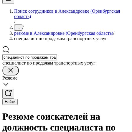
Поиск сотрудников в Александровке (Оренбургская
область)
/
/
...
резюме в Александровке (Оренбургская область)
/
специалист по продажам транспортных услуг
специалист по продажам транспортных услуг
Резюме
Найти
Резюме соискателей на
должность специалиста по