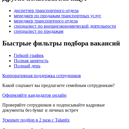
диспетчер транспортного отдела
менеджер по продажам транспортных услуг
менеджер транспортного отдела
специалист по внешнеэкономической деятельности
специалист по продажам
Быстрые фильтры подбора вакансий
Гибкий график
Полная занятость
Полный день
Корпоративная поддержка сотрудников
Какой соцпакет вы предлагаете семейным сотрудникам?
Оформляйте кандидатов онлайн
Проверяйте сотрудников и подписывайте кадровые
документы без бумаг и личных встреч
Ускорьте подбор в 2 раза с Talantix