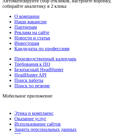
Автоматизируйте сбор откликов, настройте воронку,
собирайте аналитику в 2 клика
О компании
Наши вакансии
Партнерам
Реклама на сайте
Новости и статьи
Инвесторам
Кандидаты по профессиям
Производственный календарь
Требования к ПО
Безопасный HeadHunter
HeadHunter API
Поиск работы
Поиск по резюме
Мобильное приложение
Этика и комплаенс
Оказание услуг
Использование сайтов
Защита персональных данных