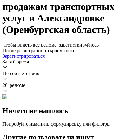
продажам транспортных
услуг в Александровке
(Оренбургская область)
Чтобы видеть все резюме, зарегистрируйтесь
После регистрации откроем фото
Зарегистрироваться
За всё время
По соответствию
20 резюме
Ничего не нашлось
Попробуйте изменить формулировку или фильтры
Другие пользователи ищут