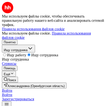
Мы используем файлы cookie, чтобы обеспечивать
правильную работу нашего веб-сайта и анализировать сетевой
трафик.
Правила использования файлов cookie
Мы используем файлы cookie.
Правила использования
файлов cookie
Понятно
Ищу сотрудника
Ищу работу
Ищу сотрудника
Ищу сотрудника
Сервисы
Помощь
Ещё
Поиск
Александровка (Оренбургская область)
Войти
Войти
Зарегистрироваться