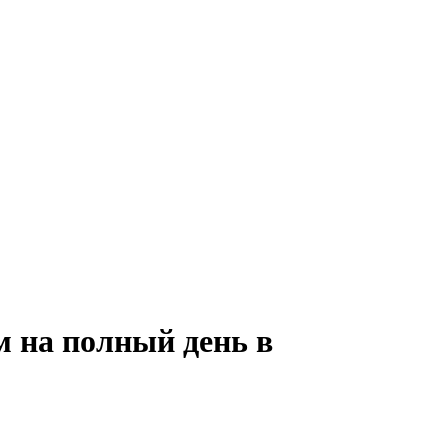
м на полный день в