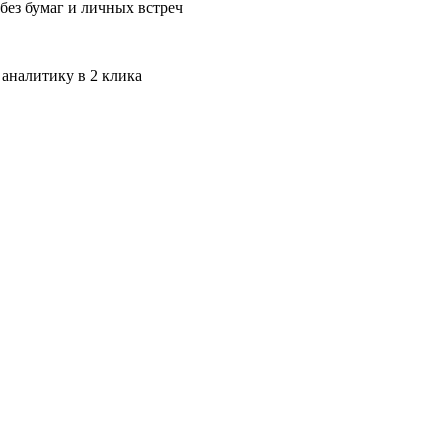
без бумаг и личных встреч
 аналитику в 2 клика