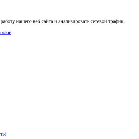
аботу нашего веб-сайта и анализировать сетевой трафик.
ookie
ть)