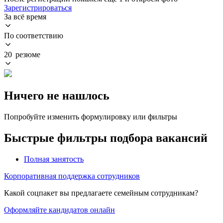
Зарегистрироваться
За всё время
По соответствию
20 резюме
Ничего не нашлось
Попробуйте изменить формулировку или фильтры
Быстрые фильтры подбора вакансий
Полная занятость
Корпоративная поддержка сотрудников
Какой соцпакет вы предлагаете семейным сотрудникам?
Оформляйте кандидатов онлайн