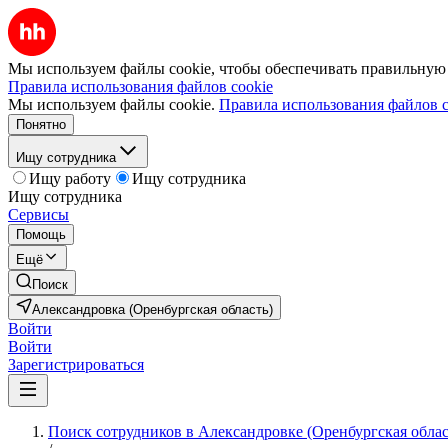
Мы используем файлы cookie, чтобы обеспечивать правильную р
Правила использования файлов cookie
Мы используем файлы cookie.
Правила использования файлов c
Понятно
Ищу сотрудника
Ищу работу
Ищу сотрудника
Ищу сотрудника
Сервисы
Помощь
Ещё
Поиск
Александровка (Оренбургская область)
Войти
Войти
Зарегистрироваться
Поиск сотрудников в Александровке (Оренбургская облас