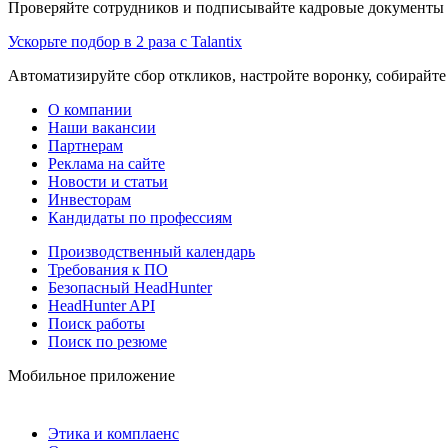
Проверяйте сотрудников и подписывайте кадровые документы 
Ускорьте подбор в 2 раза с Talantix
Автоматизируйте сбор откликов, настройте воронку, собирайте
О компании
Наши вакансии
Партнерам
Реклама на сайте
Новости и статьи
Инвесторам
Кандидаты по профессиям
Производственный календарь
Требования к ПО
Безопасный HeadHunter
HeadHunter API
Поиск работы
Поиск по резюме
Мобильное приложение
Этика и комплаенс