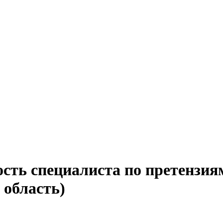
сть специалиста по претензия
 область)