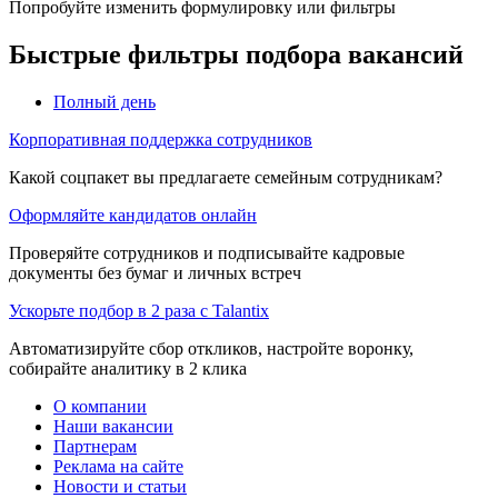
Попробуйте изменить формулировку или фильтры
Быстрые фильтры подбора вакансий
Полный день
Корпоративная поддержка сотрудников
Какой соцпакет вы предлагаете семейным сотрудникам?
Оформляйте кандидатов онлайн
Проверяйте сотрудников и подписывайте кадровые
документы без бумаг и личных встреч
Ускорьте подбор в 2 раза с Talantix
Автоматизируйте сбор откликов, настройте воронку,
собирайте аналитику в 2 клика
О компании
Наши вакансии
Партнерам
Реклама на сайте
Новости и статьи