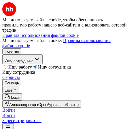
Мы используем файлы cookie, чтобы обеспечивать
правильную работу нашего веб-сайта и анализировать сетевой
трафик.
Правила использования файлов cookie
Мы используем файлы cookie.
Правила использования
файлов cookie
Понятно
Ищу сотрудника
Ищу работу
Ищу сотрудника
Ищу сотрудника
Сервисы
Помощь
Ещё
Поиск
Александровка (Оренбургская область)
Войти
Войти
Зарегистрироваться