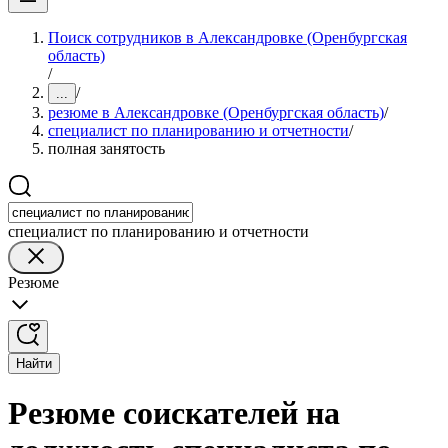
Поиск сотрудников в Александровке (Оренбургская
область)
/
/
...
резюме в Александровке (Оренбургская область)
/
специалист по планированию и отчетности
/
полная занятость
специалист по планированию и отчетности
Резюме
Найти
Резюме соискателей на