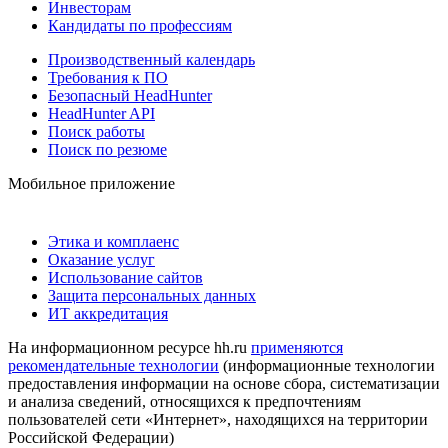
Инвесторам
Кандидаты по профессиям
Производственный календарь
Требования к ПО
Безопасный HeadHunter
HeadHunter API
Поиск работы
Поиск по резюме
Мобильное приложение
Этика и комплаенс
Оказание услуг
Использование сайтов
Защита персональных данных
ИТ аккредитация
На информационном ресурсе hh.ru
применяются
рекомендательные технологии
(информационные технологии
предоставления информации на основе сбора, систематизации
и анализа сведений, относящихся к предпочтениям
пользователей сети «Интернет», находящихся на территории
Российской Федерации)