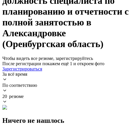
должность специалиста по
планированию и отчетности с
полной занятостью в
Александровке
(Оренбургская область)
Чтобы видеть все резюме, зарегистрируйтесь
После регистрации покажем ещё 1 и откроем фото
Зарегистрироваться
За всё время
По соответствию
20 резюме
Ничего не нашлось