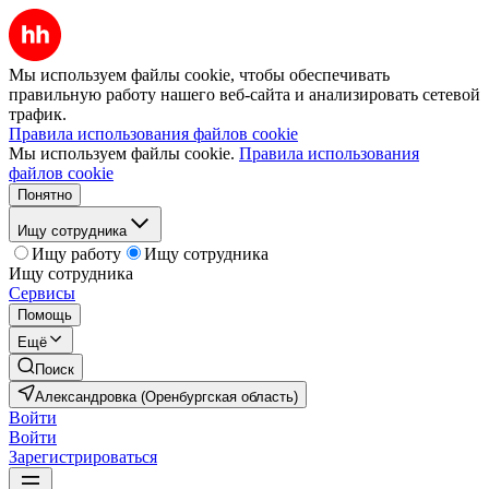
Мы используем файлы cookie, чтобы обеспечивать
правильную работу нашего веб-сайта и анализировать сетевой
трафик.
Правила использования файлов cookie
Мы используем файлы cookie.
Правила использования
файлов cookie
Понятно
Ищу сотрудника
Ищу работу
Ищу сотрудника
Ищу сотрудника
Сервисы
Помощь
Ещё
Поиск
Александровка (Оренбургская область)
Войти
Войти
Зарегистрироваться