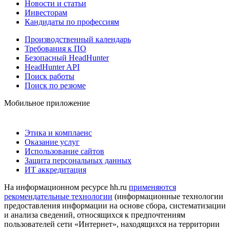
Новости и статьи
Инвесторам
Кандидаты по профессиям
Производственный календарь
Требования к ПО
Безопасный HeadHunter
HeadHunter API
Поиск работы
Поиск по резюме
Мобильное приложение
Этика и комплаенс
Оказание услуг
Использование сайтов
Защита персональных данных
ИТ аккредитация
На информационном ресурсе hh.ru
применяются
рекомендательные технологии
(информационные технологии
предоставления информации на основе сбора, систематизации
и анализа сведений, относящихся к предпочтениям
пользователей сети «Интернет», находящихся на территории