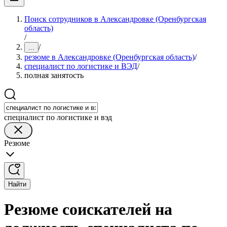
Поиск сотрудников в Александровке (Оренбургская
область)
/
/
...
резюме в Александровке (Оренбургская область)
/
специалист по логистике и ВЭД
/
полная занятость
специалист по логистике и вэд
Резюме
Найти
Резюме соискателей на