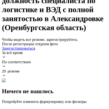
должность специалиста по
логистике и ВЭД с полной
занятостью в Александровке
(Оренбургская область)
Чтобы видеть все резюме, зарегистрируйтесь
После регистрации откроем фото
Зарегистрироваться
За всё время
По соответствию
20 резюме
Ничего не нашлось
Попробуйте изменить формулировку или фильтры