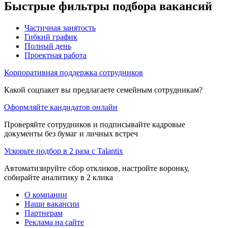
Быстрые фильтры подбора вакансий
Частичная занятость
Гибкий график
Полный день
Проектная работа
Корпоративная поддержка сотрудников
Какой соцпакет вы предлагаете семейным сотрудникам?
Оформляйте кандидатов онлайн
Проверяйте сотрудников и подписывайте кадровые
документы без бумаг и личных встреч
Ускорьте подбор в 2 раза с Talantix
Автоматизируйте сбор откликов, настройте воронку,
собирайте аналитику в 2 клика
О компании
Наши вакансии
Партнерам
Реклама на сайте