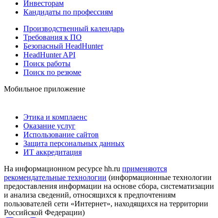
Инвесторам
Кандидаты по профессиям
Производственный календарь
Требования к ПО
Безопасный HeadHunter
HeadHunter API
Поиск работы
Поиск по резюме
Мобильное приложение
Этика и комплаенс
Оказание услуг
Использование сайтов
Защита персональных данных
ИТ аккредитация
На информационном ресурсе hh.ru
применяются
рекомендательные технологии
(информационные технологии
предоставления информации на основе сбора, систематизации
и анализа сведений, относящихся к предпочтениям
пользователей сети «Интернет», находящихся на территории
Российской Федерации)