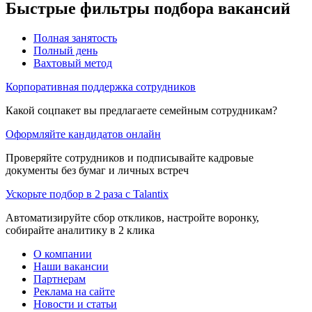
Быстрые фильтры подбора вакансий
Полная занятость
Полный день
Вахтовый метод
Корпоративная поддержка сотрудников
Какой соцпакет вы предлагаете семейным сотрудникам?
Оформляйте кандидатов онлайн
Проверяйте сотрудников и подписывайте кадровые
документы без бумаг и личных встреч
Ускорьте подбор в 2 раза с Talantix
Автоматизируйте сбор откликов, настройте воронку,
собирайте аналитику в 2 клика
О компании
Наши вакансии
Партнерам
Реклама на сайте
Новости и статьи