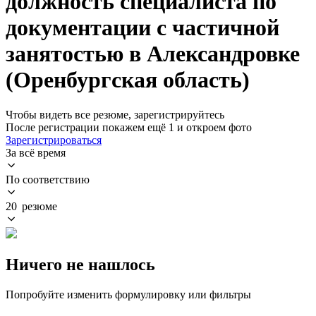
должность специалиста по
документации с частичной
занятостью в Александровке
(Оренбургская область)
Чтобы видеть все резюме, зарегистрируйтесь
После регистрации покажем ещё 1 и откроем фото
Зарегистрироваться
За всё время
По соответствию
20 резюме
Ничего не нашлось
Попробуйте изменить формулировку или фильтры