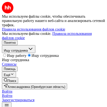
Мы используем файлы cookie, чтобы обеспечивать
правильную работу нашего веб-сайта и анализировать сетевой
трафик.
Правила использования файлов cookie
Мы используем файлы cookie.
Правила использования
файлов cookie
Понятно
Ищу сотрудника
Ищу работу
Ищу сотрудника
Ищу сотрудника
Сервисы
Помощь
Ещё
Поиск
Александровка (Оренбургская область)
Войти
Войти
Зарегистрироваться