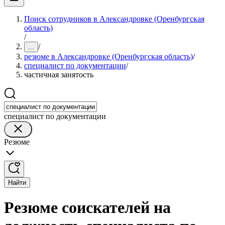
Поиск сотрудников в Александровке (Оренбургская
область)
/
/
...
резюме в Александровке (Оренбургская область)
/
специалист по документации
/
частичная занятость
специалист по документации
Резюме
Найти
Резюме соискателей на