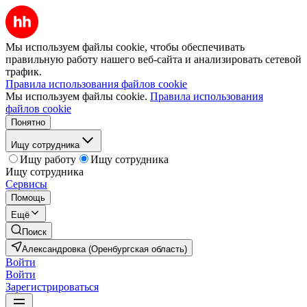
Мы используем файлы cookie, чтобы обеспечивать
правильную работу нашего веб-сайта и анализировать сетевой
трафик.
Правила использования файлов cookie
Мы используем файлы cookie.
Правила использования
файлов cookie
Понятно
Ищу сотрудника
Ищу работу
Ищу сотрудника
Ищу сотрудника
Сервисы
Помощь
Ещё
Поиск
Александровка (Оренбургская область)
Войти
Войти
Зарегистрироваться