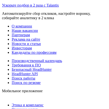
Ускорьте подбор в 2 раза с Talantix
Автоматизируйте сбор откликов, настройте воронку,
собирайте аналитику в 2 клика
О компании
Наши вакансии
Партнерам
Реклама на сайте
Новости и статьи
Инвесторам
Кандидаты по профессиям
Производственный календарь
Требования к ПО
Безопасный HeadHunter
HeadHunter API
Поиск работы
Поиск по резюме
Мобильное приложение
Этика и комплаенс