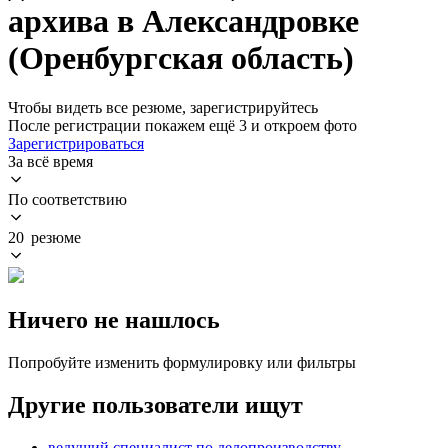
архива в Александровке
(Оренбургская область)
Чтобы видеть все резюме, зарегистрируйтесь
После регистрации покажем ещё 3 и откроем фото
Зарегистрироваться
За всё время
По соответствию
20 резюме
Ничего не нашлось
Попробуйте изменить формулировку или фильтры
Другие пользователи ищут
ведущий специалист по делопроизводству