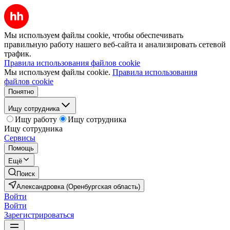
Мы используем файлы cookie, чтобы обеспечивать
правильную работу нашего веб-сайта и анализировать сетевой
трафик.
Правила использования файлов cookie
Мы используем файлы cookie.
Правила использования
файлов cookie
Понятно
Ищу сотрудника
Ищу работу
Ищу сотрудника
Ищу сотрудника
Сервисы
Помощь
Ещё
Поиск
Александровка (Оренбургская область)
Войти
Войти
Зарегистрироваться