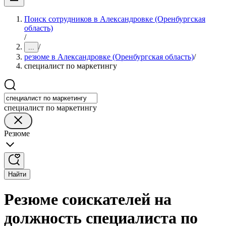
Поиск сотрудников в Александровке (Оренбургская
область)
/
/
...
резюме в Александровке (Оренбургская область)
/
специалист по маркетингу
специалист по маркетингу
Резюме
Найти
Резюме соискателей на
должность специалиста по