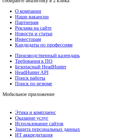
собирайте аналитику в 2 клика
О компании
Наши вакансии
Партнерам
Реклама на сайте
Новости и статьи
Инвесторам
Кандидаты по профессиям
Производственный календарь
Требования к ПО
Безопасный HeadHunter
HeadHunter API
Поиск работы
Поиск по резюме
Мобильное приложение
Этика и комплаенс
Оказание услуг
Использование сайтов
Защита персональных данных
ИТ аккредитация