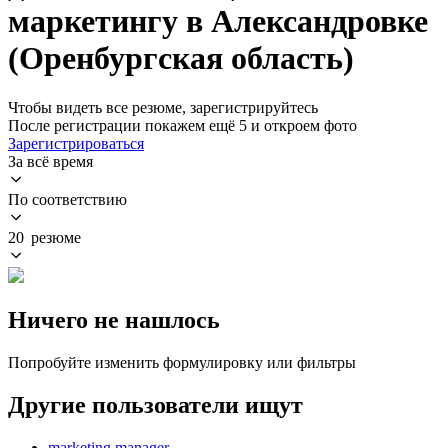
маркетингу в Александровке
(Оренбургская область)
Чтобы видеть все резюме, зарегистрируйтесь
После регистрации покажем ещё 5 и откроем фото
Зарегистрироваться
За всё время
По соответствию
20 резюме
Ничего не нашлось
Попробуйте изменить формулировку или фильтры
Другие пользователи ищут
marketing manager