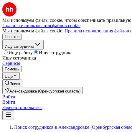
Мы используем файлы cookie, чтобы обеспечивать правильную р
Правила использования файлов cookie
Мы используем файлы cookie.
Правила использования файлов c
Понятно
Ищу сотрудника
Ищу работу
Ищу сотрудника
Ищу сотрудника
Сервисы
Помощь
Ещё
Поиск
Александровка (Оренбургская область)
Войти
Войти
Зарегистрироваться
Поиск сотрудников в Александровке (Оренбургская облас