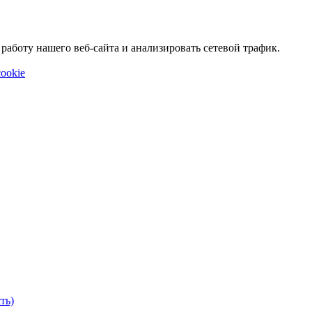
аботу нашего веб-сайта и анализировать сетевой трафик.
ookie
ть)