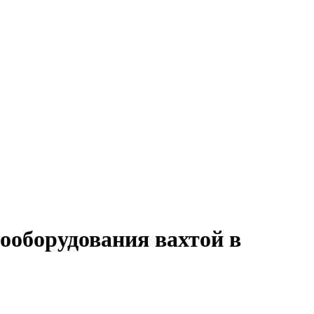
рооборудования вахтой в