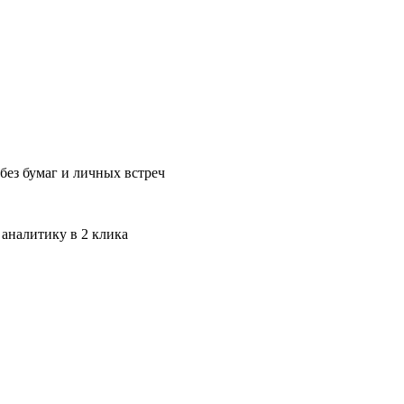
без бумаг и личных встреч
 аналитику в 2 клика