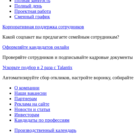
Полная занятость
Полный день
Проектная работа
Сменный график
Корпоративная поддержка сотрудников
Какой соцпакет вы предлагаете семейным сотрудникам?
Оформляйте кандидатов онлайн
Проверяйте сотрудников и подписывайте кадровые документы 
Ускорьте подбор в 2 раза с Talantix
Автоматизируйте сбор откликов, настройте воронку, собирайте
О компании
Наши вакансии
Партнерам
Реклама на сайте
Новости и статьи
Инвесторам
Кандидаты по профессиям
Производственный календарь