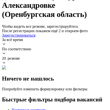
Александровке
(Оренбургская область)
Чтобы видеть все резюме, зарегистрируйтесь
После регистрации покажем ещё 2 и откроем фото
Зарегистрироваться
За всё время
По соответствию
20 резюме
Ничего не нашлось
Попробуйте изменить формулировку или фильтры
Быстрые фильтры подбора вакансий
Частичная занятость