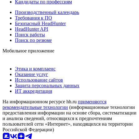
Кандидаты по профессиям
Производственный календарь
Требования к ПО
Безопасный HeadHunter
HeadHunter API
Поиск работы
Поиск по резюме
Мобильное приложение
Этика и комплаенс
Оказание услуг
Использование сайтов
Защита персональных данных
ИТ аккредитация
На информационном ресурсе hh.ru
применяются
рекомендательные технологии
(информационные технологии
предоставления информации на основе сбора, систематизации
и анализа сведений, относящихся к предпочтениям
пользователей сети «Интернет», находящихся на территории
Российской Федерации)