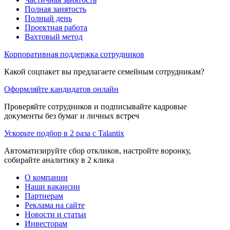
Полная занятость
Полный день
Проектная работа
Вахтовый метод
Корпоративная поддержка сотрудников
Какой соцпакет вы предлагаете семейным сотрудникам?
Оформляйте кандидатов онлайн
Проверяйте сотрудников и подписывайте кадровые
документы без бумаг и личных встреч
Ускорьте подбор в 2 раза с Talantix
Автоматизируйте сбор откликов, настройте воронку,
собирайте аналитику в 2 клика
О компании
Наши вакансии
Партнерам
Реклама на сайте
Новости и статьи
Инвесторам