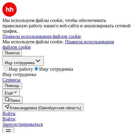
Мы используем файлы cookie, чтобы обеспечивать
правильную работу нашего веб-сайта и анализировать сетевой
трафик.
Правила использования файлов cookie
Мы используем файлы cookie.
Правила использования
файлов cookie
Понятно
Ищу сотрудника
Ищу работу
Ищу сотрудника
Ищу сотрудника
Сервисы
Помощь
Ещё
Поиск
Александровка (Оренбургская область)
Войти
Войти
Зарегистрироваться