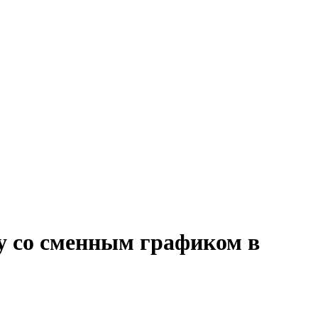
лу со сменным графиком в