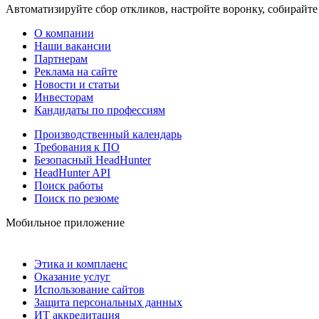
Автоматизируйте сбор откликов, настройте воронку, собирайте
О компании
Наши вакансии
Партнерам
Реклама на сайте
Новости и статьи
Инвесторам
Кандидаты по профессиям
Производственный календарь
Требования к ПО
Безопасный HeadHunter
HeadHunter API
Поиск работы
Поиск по резюме
Мобильное приложение
Этика и комплаенс
Оказание услуг
Использование сайтов
Защита персональных данных
ИТ аккредитация