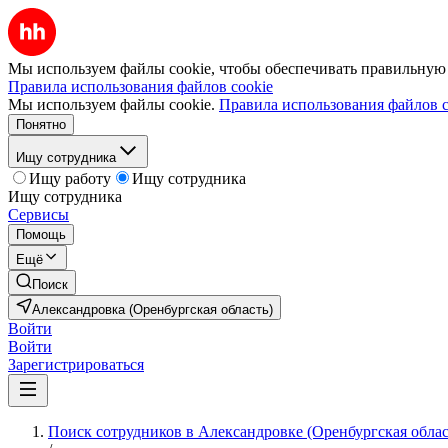
Мы используем файлы cookie, чтобы обеспечивать правильную р
Правила использования файлов cookie
Мы используем файлы cookie.
Правила использования файлов c
Понятно
Ищу сотрудника
Ищу работу
Ищу сотрудника
Ищу сотрудника
Сервисы
Помощь
Ещё
Поиск
Александровка (Оренбургская область)
Войти
Войти
Зарегистрироваться
Поиск сотрудников в Александровке (Оренбургская облас