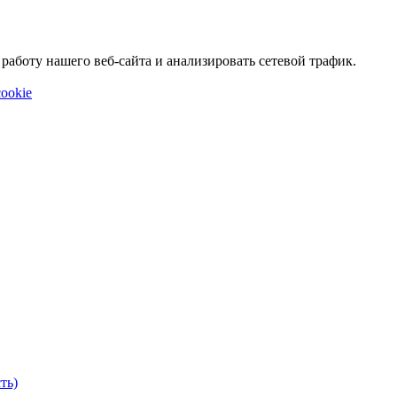
аботу нашего веб-сайта и анализировать сетевой трафик.
ookie
ть)