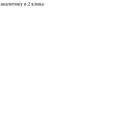
 аналитику в 2 клика