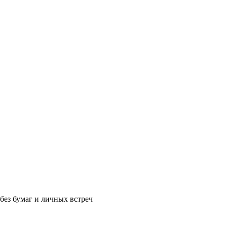
без бумаг и личных встреч